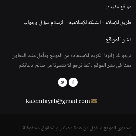
مواقع مفيدة:
طريق الإسلام
-
الشبكة الإسلامية
-
الإسلام سؤال وجواب
نشر الموقع
نرجو لك زائرنا الكريم الاستفادة من الموقع ونأمل منك التعاون
معنا في نشر الموقع ، كما نرجو الا تنسونا من صالح دعائكم
kalemtayeb@gmail.com
محتوى الموقع منقول من عدة مصادر والحقوق محفوظة