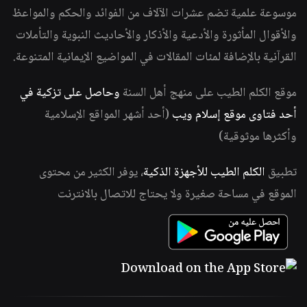
موسوعة علمية تضم عشرات الآلاف من الفوائد والحكم والمواعظ
والأقوال المأثورة والأدعية والأذكار والأحاديث النبوية والتأملات
القرآنية بالإضافة لمئات المقالات في المواضيع الإيمانية المتنوعة.
موقع الكلم الطيب على منهج أهل السنة
وحاصل على تزكية في
أحد فتاوى موقع إسلام ويب
(أحد أشهر المواقع الإسلامية
وأكثرها موثوقية)
تطبيق
الكلم الطيب للأجهزة الذكية
، يوفر الكثير من محتوى
الموقع في مساحة صغيرة ولا يحتاج للاتصال بالانترنت