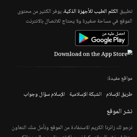
تطبيق
الكلم الطيب للأجهزة الذكية
، يوفر الكثير من محتوى
الموقع في مساحة صغيرة ولا يحتاج للاتصال بالانترنت
مواقع مفيدة:
طريق الإسلام
-
الشبكة الإسلامية
-
الإسلام سؤال وجواب
نشر الموقع
نرجو لك زائرنا الكريم الاستفادة من الموقع ونأمل منك التعاون