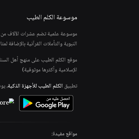
موسوعة الكلم الطيب
موسوعة علمية تضم عشرات الآلاف من الف
النبوية والتأملات القرآنية بالإضافة لمئ
موقع الكلم الطيب على منهج أهل السن
الإسلامية وأكثرها موثوقية)
تطبيق
الكلم الطيب للأجهزة الذكية
، يو
مواقع مفيدة: