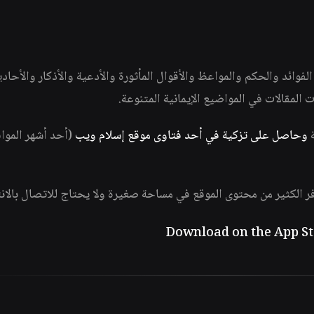
وائد والحكم والمواعظ والأقوال المأثورة والأدعية والأذكار والأحاد
ات المقالات في المواضيع الإيمانية المتنوعة.
ة
وحاصل على تزكية في أحد فتاوى موقع إسلام ويب
(أحد أشهر الموا
فر الكثير من محتوى الموقع في مساحة صغيرة ولا يحتاج للاتصال بالان