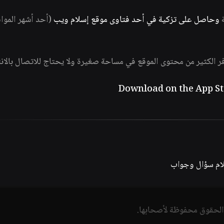
ة
وحاصل على تزكية في أحد فتاوى موقع إسلام ويب
(أحد أشهر الموا
فر الكثير من محتوى الموقع في مساحة صغيرة ولا يحتاج للاتصال بالان
لام سؤال وجواب
الحقوق محفوظة لأصحابها.