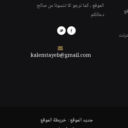
الموقع ، كما نرجو الا تنسونا من صالح
قع
دعائكم
ترنت
kalemtayeb@gmail.com
جديد الموقع
خريطة الموقع