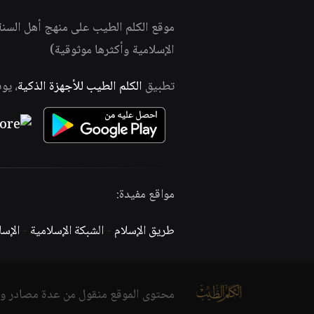
موقع الكلم الطيب على منهج أهل السن
الإسلامية وأكثرها موثوقية)
تطبيق
الكلم الطيب للأجهزة الذكية
، يو
مواقع مفيدة:
طريق الإسلام
-
الشبكة الإسلامية
-
الإس
محتوى الموقع منقول من عدة مصادر و