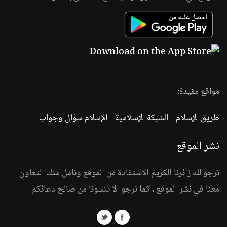
مواقع مفيدة:
طريق الإسلام
-
الشبكة الإسلامية
-
الإسلام سؤال وجواب
نشر الموقع
نرجو لك زائرنا الكريم الاستفادة من الموقع ونأمل منك التعاون
معنا في نشر الموقع ، كما نرجو الا تنسونا من صالح دعائكم