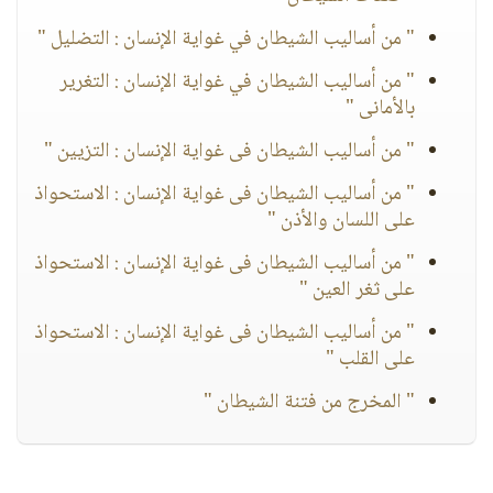
" من أساليب الشيطان في غواية الإنسان : التضليل "
" من أساليب الشيطان في غواية الإنسان : التغرير
بالأمانى "
" من أساليب الشيطان فى غواية الإنسان : التزيين "
" من أساليب الشيطان فى غواية الإنسان : الاستحواذ
على اللسان والأذن "
" من أساليب الشيطان فى غواية الإنسان : الاستحواذ
على ثغر العين "
" من أساليب الشيطان فى غواية الإنسان : الاستحواذ
على القلب "
" المخرج من فتنة الشيطان "