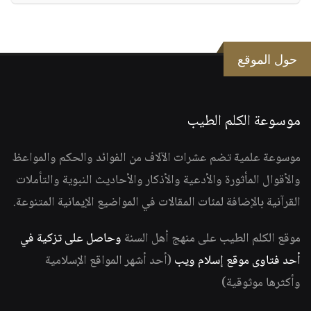
حول الموقع
موسوعة الكلم الطيب
موسوعة علمية تضم عشرات الآلاف من الفوائد والحكم والمواعظ
والأقوال المأثورة والأدعية والأذكار والأحاديث النبوية والتأملات
القرآنية بالإضافة لمئات المقالات في المواضيع الإيمانية المتنوعة.
موقع الكلم الطيب على منهج أهل السنة
وحاصل على تزكية في
أحد فتاوى موقع إسلام ويب
(أحد أشهر المواقع الإسلامية
وأكثرها موثوقية)