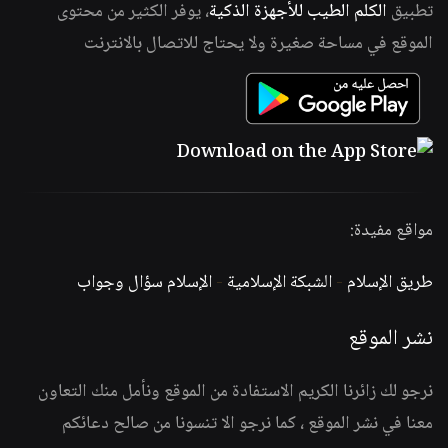
تطبيق
الكلم الطيب للأجهزة الذكية
، يوفر الكثير من محتوى
الموقع في مساحة صغيرة ولا يحتاج للاتصال بالانترنت
مواقع مفيدة:
طريق الإسلام
-
الشبكة الإسلامية
-
الإسلام سؤال وجواب
نشر الموقع
نرجو لك زائرنا الكريم الاستفادة من الموقع ونأمل منك التعاون
معنا في نشر الموقع ، كما نرجو الا تنسونا من صالح دعائكم