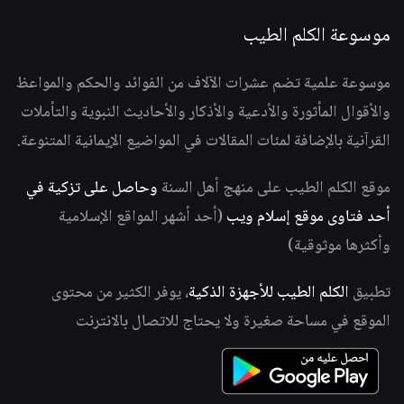
موسوعة الكلم الطيب
موسوعة علمية تضم عشرات الآلاف من الفوائد والحكم والمواعظ
والأقوال المأثورة والأدعية والأذكار والأحاديث النبوية والتأملات
القرآنية بالإضافة لمئات المقالات في المواضيع الإيمانية المتنوعة.
موقع الكلم الطيب على منهج أهل السنة
وحاصل على تزكية في
أحد فتاوى موقع إسلام ويب
(أحد أشهر المواقع الإسلامية
وأكثرها موثوقية)
تطبيق
الكلم الطيب للأجهزة الذكية
، يوفر الكثير من محتوى
الموقع في مساحة صغيرة ولا يحتاج للاتصال بالانترنت