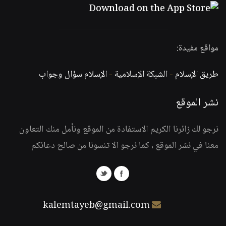
مواقع مفيدة:
طريق الإسلام
-
الشبكة الإسلامية
-
الإسلام سؤال وجواب
نشر الموقع
نرجو لك زائرنا الكريم الاستفادة من الموقع ونأمل منك التعاون
معنا في نشر الموقع ، كما نرجو الا تنسونا من صالح دعائكم
kalemtayeb@gmail.com