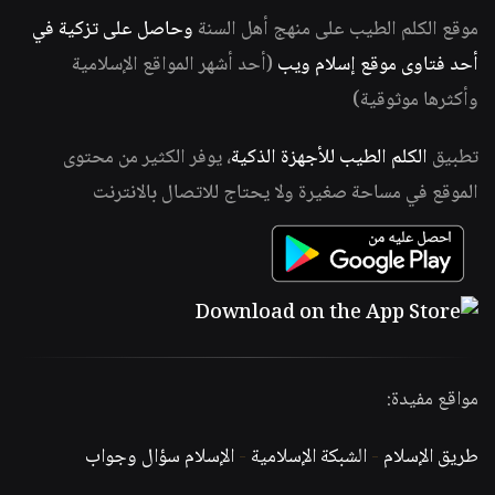
موقع الكلم الطيب على منهج أهل السنة
وحاصل على تزكية في
أحد فتاوى موقع إسلام ويب
(أحد أشهر المواقع الإسلامية
وأكثرها موثوقية)
تطبيق
الكلم الطيب للأجهزة الذكية
، يوفر الكثير من محتوى
الموقع في مساحة صغيرة ولا يحتاج للاتصال بالانترنت
مواقع مفيدة:
طريق الإسلام
-
الشبكة الإسلامية
-
الإسلام سؤال وجواب