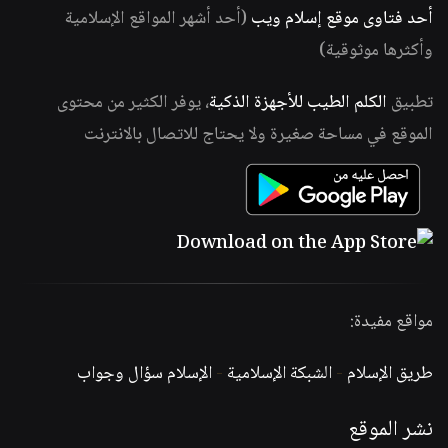
أحد فتاوى موقع إسلام ويب
(أحد أشهر المواقع الإسلامية
وأكثرها موثوقية)
تطبيق
الكلم الطيب للأجهزة الذكية
، يوفر الكثير من محتوى
الموقع في مساحة صغيرة ولا يحتاج للاتصال بالانترنت
مواقع مفيدة:
طريق الإسلام
-
الشبكة الإسلامية
-
الإسلام سؤال وجواب
نشر الموقع