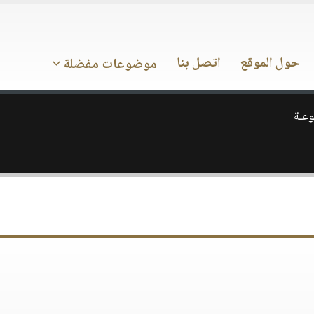
حول الموقع
اتصل بنا
موضوعات مفضلة
وعـة