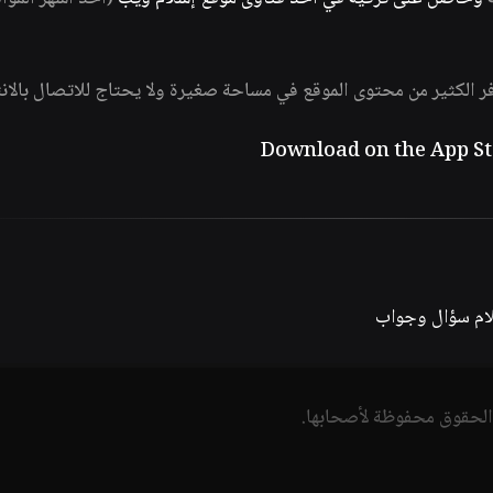
فر الكثير من محتوى الموقع في مساحة صغيرة ولا يحتاج للاتصال بالان
لام سؤال وجواب
الحقوق محفوظة لأصحابها.