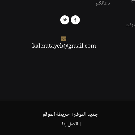
دعائكم
ترنت
kalemtayeb@gmail.com
جديد الموقع
خريطة الموقع
اتصل بنا