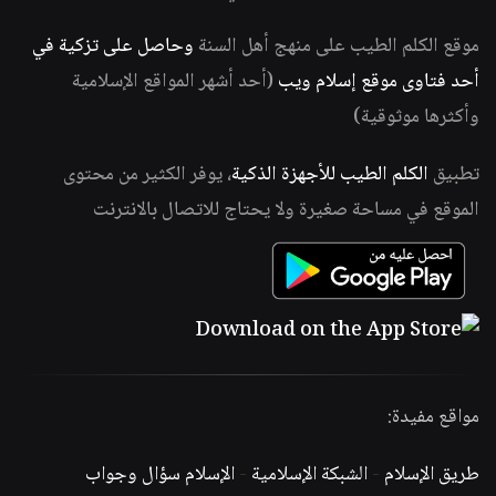
موقع الكلم الطيب على منهج أهل السنة
وحاصل على تزكية في
أحد فتاوى موقع إسلام ويب
(أحد أشهر المواقع الإسلامية
وأكثرها موثوقية)
تطبيق
الكلم الطيب للأجهزة الذكية
، يوفر الكثير من محتوى
الموقع في مساحة صغيرة ولا يحتاج للاتصال بالانترنت
مواقع مفيدة:
طريق الإسلام
-
الشبكة الإسلامية
-
الإسلام سؤال وجواب