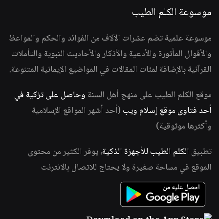
موسوعة الكلم الطيب
موسوعة علمية تضم عشرات الآلاف من الفوائد والحكم والمواعظ
والأقوال المأثورة والأدعية والأذكار والأحاديث النبوية والتأملات
القرآنية بالإضافة لمئات المقالات في المواضيع الإيمانية المتنوعة.
موقع الكلم الطيب على منهج أهل السنة
وحاصل على تزكية في
أحد فتاوى موقع إسلام ويب
(أحد أشهر المواقع الإسلامية
وأكثرها موثوقية)
تطبيق
الكلم الطيب للأجهزة الذكية
، يوفر الكثير من محتوى
الموقع في مساحة صغيرة ولا يحتاج للاتصال بالانترنت