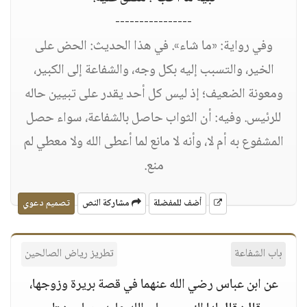
----------------
وفي رواية: «ما شاء». في هذا الحديث: الحض على
الخير، والتسبب إليه بكل وجه، والشفاعة إلى الكبير،
ومعونة الضعيف؛ إذ ليس كل أحد يقدر على تبيين حاله
للرئيس. وفيه: أن الثواب حاصل بالشفاعة، سواء حصل
المشفوع به أم لا، وأنه لا مانع لما أعطى الله ولا معطي لم
منع.
أضف للمفضلة
مشاركة النص
تصميم دعوي
باب الشفاعة
تطريز رياض الصالحين
عن ابن عباس رضي الله عنهما في قصة بريرة وزوجها،