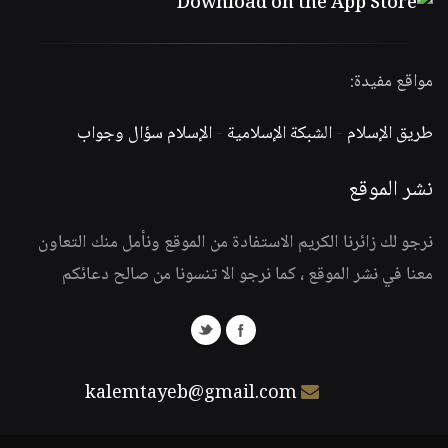
مواقع مفيدة:
طريق الإسلام
-
الشبكة الإسلامية
-
الإسلام سؤال وجواب
نشر الموقع
نرجو لك زائرنا الكريم الاستفادة من الموقع ونأمل منك التعاون
معنا في نشر الموقع ، كما نرجو الا تنسونا من صالح دعائكم
kalemtayeb@gmail.com