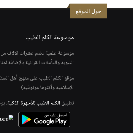
حول الموقع
موسوعة الكلم الطيب
موسوعة علمية تضم عشرات الآلاف من الف
النبوية والتأملات القرآنية بالإضافة لمئ
موقع الكلم الطيب على منهج أهل السن
الإسلامية وأكثرها موثوقية)
تطبيق
الكلم الطيب للأجهزة الذكية
، يو