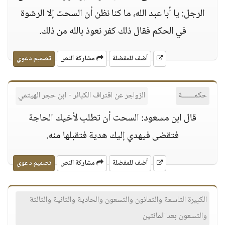
الرجل: يا أبا عبد الله، ما كنا نظن أن السحت إلا الرشوة
في الحكم فقال ذلك كفر نعوذ بالله من ذلك.
أضف للمفضلة
مشاركة النص
تصميم دعوي
حكمــــــة
الزواجر عن اقتراف الكبائر - ابن حجر الهيتمي
قال ابن مسعود: السحت أن تطلب لأخيك الحاجة
فتقضى فيهدي إليك هدية فتقبلها منه.
أضف للمفضلة
مشاركة النص
تصميم دعوي
الكبيرة التاسعة والثمانون والتسعون والحادية والثانية والثالثة
والتسعون بعد المائتين