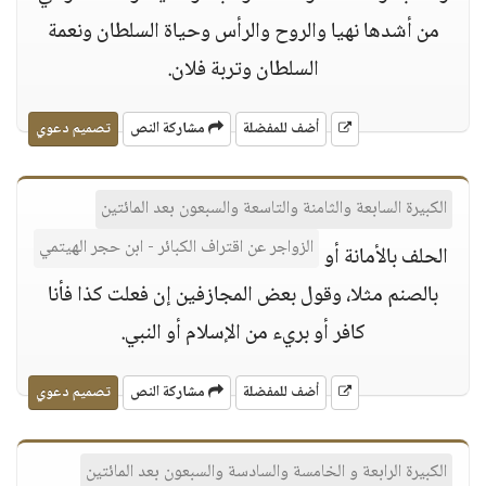
من أشدها نهيا والروح والرأس وحياة السلطان ونعمة
السلطان وتربة فلان.
أضف للمفضلة
مشاركة النص
تصميم دعوي
الكبيرة السابعة والثامنة والتاسعة والسبعون بعد المائتين
الزواجر عن اقتراف الكبائر - ابن حجر الهيتمي
الحلف بالأمانة أو
بالصنم مثلا، وقول بعض المجازفين إن فعلت كذا فأنا
كافر أو بريء من الإسلام أو النبي.
أضف للمفضلة
مشاركة النص
تصميم دعوي
الكبيرة الرابعة و الخامسة والسادسة والسبعون بعد المائتين