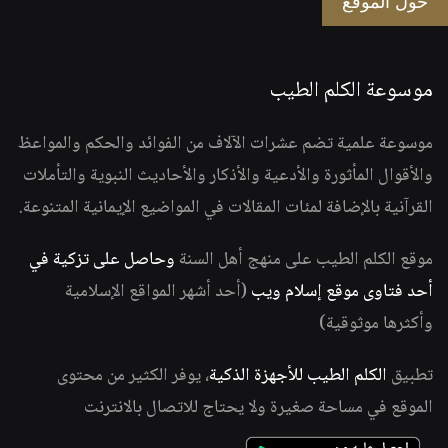
حول الموقع
موسوعة الكلم الطيب
موسوعة علمية تضم عشرات الآلاف من الفوائد والحكم والمواعظ
والأقوال المأثورة والأدعية والأذكار والأحاديث النبوية والتأملات
القرآنية بالإضافة لمئات المقالات في المواضيع الإيمانية المتنوعة.
موقع الكلم الطيب على منهج أهل السنة
وحاصل على تزكية في
أحد فتاوى موقع إسلام ويب
(أحد أشهر المواقع الإسلامية
وأكثرها موثوقية)
تطبيق
الكلم الطيب للأجهزة الذكية
، يوفر الكثير من محتوى
الموقع في مساحة صغيرة ولا يحتاج للاتصال بالانترنت