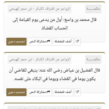
حكمــــــة
الزواجر عن اقتراف الكبائر - ابن حجر الهيتمي
قال محمد بن واسع: أول من يدعى يوم القيامة إلى
الحساب القضاة.
أضف للمفضلة
مشاركة النص
تصميم دعوي
حكمــــــة
الزواجر عن اقتراف الكبائر - ابن حجر الهيتمي
قال الفضيل بن عياض رضي الله عنه: ينبغي للقاضي أن
يكون يوما في القضاء ويوما في البكاء على نفسه.
أضف للمفضلة
مشاركة النص
تصميم دعوي