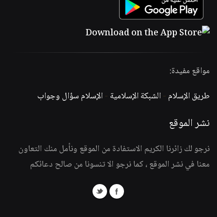
مواقع مفيدة:
طريق الإسلام
-
الشبكة الإسلامية
-
الإسلام سؤال وجواب
نشر الموقع
نرجو لك زائرنا الكريم الاستفادة من الموقع ونأمل منك التعاون
معنا في نشر الموقع ، كما نرجو الا تنسونا من صالح دعائكم