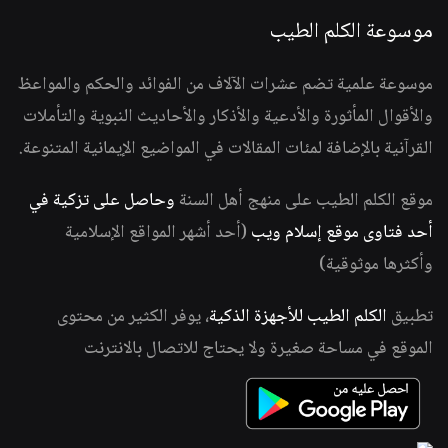
موسوعة الكلم الطيب
موسوعة علمية تضم عشرات الآلاف من الفوائد والحكم والمواعظ
والأقوال المأثورة والأدعية والأذكار والأحاديث النبوية والتأملات
القرآنية بالإضافة لمئات المقالات في المواضيع الإيمانية المتنوعة.
موقع الكلم الطيب على منهج أهل السنة
وحاصل على تزكية في
أحد فتاوى موقع إسلام ويب
(أحد أشهر المواقع الإسلامية
وأكثرها موثوقية)
تطبيق
الكلم الطيب للأجهزة الذكية
، يوفر الكثير من محتوى
الموقع في مساحة صغيرة ولا يحتاج للاتصال بالانترنت