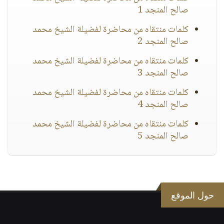
صالح المنجد 1
كلمات منتقاه من محاضرة لفضيلة الشيخ محمد
صالح المنجد 2
كلمات منتقاه من محاضرة لفضيلة الشيخ محمد
صالح المنجد 3
كلمات منتقاه من محاضرة لفضيلة الشيخ محمد
صالح المنجد 4
كلمات منتقاه من محاضرة لفضيلة الشيخ محمد
صالح المنجد 5
حول الموقع