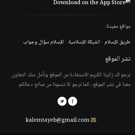
مواقع مفيدة:
طريق الإسلام
-
الشبكة الإسلامية
-
الإسلام سؤال وجواب
نشر الموقع
نرجو لك زائرنا الكريم الاستفادة من الموقع ونأمل منك التعاون
معنا في نشر الموقع ، كما نرجو الا تنسونا من صالح دعائكم
kalemtayeb@gmail.com