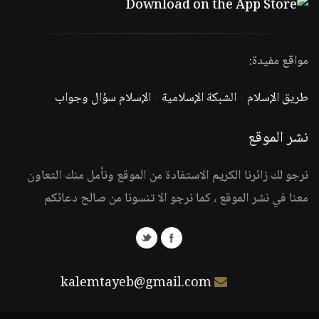
مواقع مفيدة:
طريق الإسلام
-
الشبكة الإسلامية
-
الإسلام سؤال وجواب
نشر الموقع
نرجو لك زائرنا الكريم الاستفادة من الموقع ونأمل منك التعاون
معنا في نشر الموقع ، كما نرجو الا تنسونا من صالح دعائكم
kalemtayeb@gmail.com