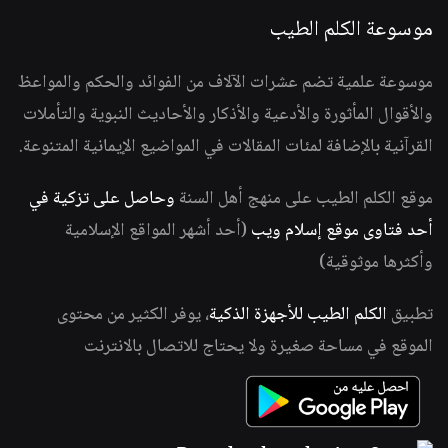
موسوعة الكلم الطيب
موسوعة علمية تضم عشرات الآلاف من الفوائد والحكم والمواعظ
والأقوال المأثورة والأدعية والأذكار والأحاديث النبوية والتأملات
القرآنية بالإضافة لمئات المقالات في المواضيع الإيمانية المتنوعة.
موقع الكلم الطيب على منهج أهل السنة
وحاصل على تزكية في
أحد فتاوى موقع إسلام ويب
(أحد أشهر المواقع الإسلامية
وأكثرها موثوقية)
تطبيق
الكلم الطيب للأجهزة الذكية
، يوفر الكثير من محتوى
الموقع في مساحة صغيرة ولا يحتاج للاتصال بالانترنت