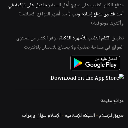
موقع الكلم الطيب على منهج أهل السنة
وحاصل على تزكية في
أحد فتاوى موقع إسلام ويب
(أحد أشهر المواقع الإسلامية
وأكثرها موثوقية)
تطبيق
الكلم الطيب للأجهزة الذكية
، يوفر الكثير من محتوى
الموقع في مساحة صغيرة ولا يحتاج للاتصال بالانترنت
مواقع مفيدة:
طريق الإسلام
-
الشبكة الإسلامية
-
الإسلام سؤال وجواب