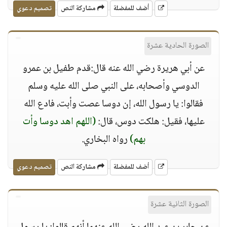
أضف للمفضلة
مشاركة النص
تصميم دعوي
الصورة الحادية عشرة
عن أبي هريرة رضي الله عنه قال:قدم طفيل بن عمرو
الدوسي وأصحابه، على النبي صلى الله عليه وسلم
فقالوا: يا رسول الله، إن دوسا عصت وأبت، فادع الله
عليها، فقيل: هلكت دوس، قال:
(اللهم اهد دوسا وأت
بهم)
رواه البخاري.
أضف للمفضلة
مشاركة النص
تصميم دعوي
الصورة الثانية عشرة