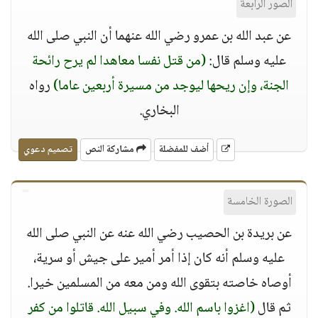
الصور الرابعة
عن عبد الله بن عمرو رضي الله عنهما أن النبي صلى الله
عليه وسلم قال:
(من قتل نفسا معاهدا لم يرح رائحة
الجنة، وإن ريحها ليوجد من مسيرة أربعين عاما)
رواه
البخاري.
أضف للمفضلة
مشاركة النص
تصميم دعوي
الصورة الخامسة
عن بريدة بن الحصيب رضي الله عنه عن النبي صلى الله
عليه وسلم أنه كان إذا أمر أمير على جيش أو سرية،
أوصاه خاصته بتقوى الله ومن معه من المسلمين خيرا.
ثم قال
(اغزوا باسم الله. وفي سبيل الله. قاتلوا من كفر