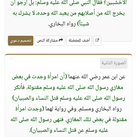
الأخشبين؟ فقال النبي صلى الله عليه وسلم: بل أرجو أن
يخرج الله من أصلابهم من يعبد الله وحده، لا يشرك به
شيئاً)
رواه البخاري.
أضف للمفضلة
مشاركة النص
تصميم دعوي
الصورة الثانية
عن ابن عمر رضي الله عنهما
(أن امرأة وجدت في بعض
مغازي رسول الله صلى الله عليه وسلم مقتولة. فأنكر
رسول الله صلى الله عليه وسلم قتل النساء والصبيان)
رواه البخاري ومسلم. وفي رواية لهما
(وجدت امرأة
مقتولة في بعض تلك المغازي. فنهى رسول الله صلى الله
عليه وسلم عن قتل النساء والصبيان)
.