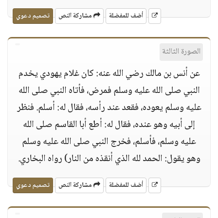
أضف للمفضلة
مشاركة النص
تصميم دعوي
الصورة الثالثة
عن أنس بن مالك رضي الله عنه: كان غلام يهودي يخدم
النبي صلى الله عليه وسلم فمرض، فأتاه النبي صلى الله
عليه وسلم يعوده، فقعد عند رأسه، فقال له: أسلم. فنظر
إلى أبيه وهو عنده، فقال له: أطع أبا القاسم صلى الله
عليه وسلم، فأسلم، فخرج النبي صلى الله عليه وسلم
وهو يقول: الحمد لله الذي أنقذه من النار) رواه البخاري.
أضف للمفضلة
مشاركة النص
تصميم دعوي