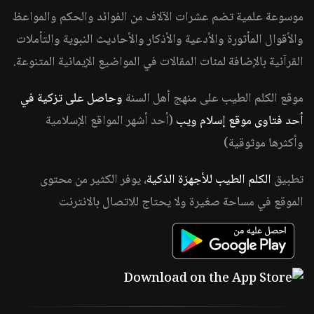
موسوعة علمية تضم عشرات الآلاف من الفوائد والحكم والمواعظ
والأقوال المأثورة والأدعية والأذكار والأحاديث النبوية والتأملات
القرآنية بالإضافة لمئات المقالات في المواضيع الإيمانية المتنوعة.
موقع الكلم الطيب على منهج أهل السنة
وحاصل على تزكية في
أحد فتاوى موقع إسلام ويب
(أحد أشهر المواقع الإسلامية
وأكثرها موثوقية)
تطبيق
الكلم الطيب للأجهزة الذكية
، يوفر الكثير من محتوى
الموقع في مساحة صغيرة ولا يحتاج للاتصال بالانترنت