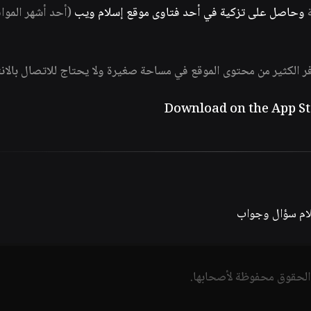
ة
وحاصل على تزكية في أحد فتاوى موقع إسلام ويب
(أحد أشهر الموا
فر الكثير من محتوى الموقع في مساحة صغيرة ولا يحتاج للاتصال بالان
لام سؤال وجواب
الحقوق محفوظة لأصحابها.