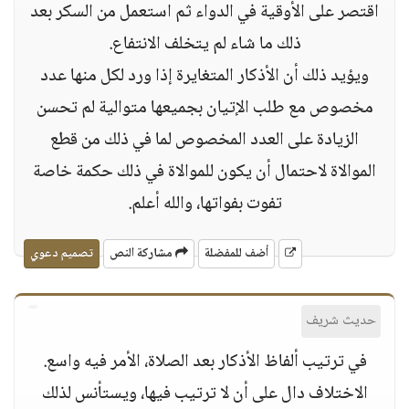
اقتصر على الأوقية في الدواء ثم استعمل من السكر بعد
ذلك ما شاء لم يتخلف الانتفاع.
ويؤيد ذلك أن الأذكار المتغايرة إذا ورد لكل منها عدد
مخصوص مع طلب الإتيان بجميعها متوالية لم تحسن
الزيادة على العدد المخصوص لما في ذلك من قطع
الموالاة لاحتمال أن يكون للموالاة في ذلك حكمة خاصة
تفوت بفواتها، والله أعلم.
أضف للمفضلة
مشاركة النص
تصميم دعوي
حديث شريف
في ترتيب ألفاظ الأذكار بعد الصلاة، الأمر فيه واسع.
الاختلاف دال على أن لا ترتيب فيها، ويستأنس لذلك