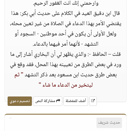
وارحمني إنك أنت الغفور الرحيم.
قال ابن دقيق العيد في الكلام على حديث أبي بكر: هذا
يقتضي الأمر بهذا الدعاء في الصلاة من غير تعين محله،
ولعل الأولى أن يكون في أحد موطنين - السجود أو
التشهد - لأنهما أمر فيهما بالدعاء.
قلت – الحافظ -: والذي يظهر لي أن البخاري أشار إلى ما
ورد في بعض الطرق من تعيينه بهذا المحل، فقد وقع في
بعض طرق حديث ابن مسعود بعد ذكر التشهد
" ثم
ليتخير من الدعاء ما شاء "
أضف للمفضلة
مشاركة النص
تصميم دعوي
حديث شريف