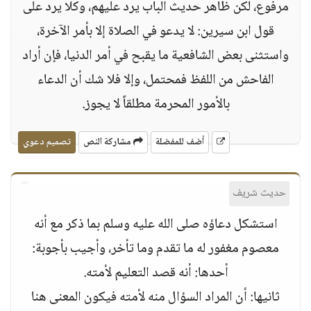
مرفوع، لكن ظاهر حديث الباب يرد عليهم، وكلا يرد على
قول ابن سيرين: لا يدعو في الصلاة إلا بأمر الآخرة،
واستثنى بعض الشافعية ما يقبح في أمر الدنيا، فإن أراد
الفاحش من اللفظ فمحتمل، وإلا فلا شك أن الدعاء
بالأمور المحرمة مطلقاً لا يجوز.
أضف للمفضلة
مشاركة النص
تصميم دعوي
حديث شريف
استشكل دعاؤه صلى الله عليه وسلم بما ذكر مع أنه
معصوم مغفور له ما تقدم وما تأخر، وأجيب بأجوبة:
أحدها: أنه قصد التعليم لأمته.
ثانيها: أن المراد السؤال منه لأمته فيكون المعنى هنا