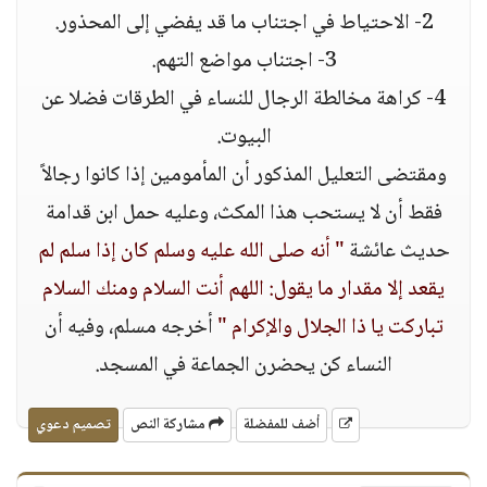
2- الاحتياط في اجتناب ما قد يفضي إلى المحذور.
3- اجتناب مواضع التهم.
4- كراهة مخالطة الرجال للنساء في الطرقات فضلا عن
البيوت.
ومقتضى التعليل المذكور أن المأمومين إذا كانوا رجالاً
فقط أن لا يستحب هذا المكث، وعليه حمل ابن قدامة
حديث عائشة
" أنه صلى الله عليه وسلم كان إذا سلم لم
يقعد إلا مقدار ما يقول: اللهم أنت السلام ومنك السلام
تباركت يا ذا الجلال والإكرام "
أخرجه مسلم، وفيه أن
النساء كن يحضرن الجماعة في المسجد.
أضف للمفضلة
مشاركة النص
تصميم دعوي