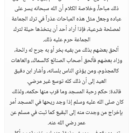
ذلك مباحاً، وخلاصة الكلام أن الله سبحانه يسر على
عباده وجعل مثل هذه المباحات عذراً في ترك الجماعة
لمصلحة شرعية، فإذا أراد أحد أن يتخذها حيلة لترك
الجماعة حرم عليه ذلك.
ألحق بعضهم بذلك من بفيه بخر أو به جرح له رائحة،
وزاد بعضهم فألحق أصحاب الصنائع كالسماك، والعاهات
كالمجذوم، ومن يؤذي الناس بلسانه، وأشار ابن دقيق
العيد إلى أن ذلك كله توسع غير مرضي.
فائدة: حكم رحبة المسجد وما قرب منها حكمه، ولذلك
كان صلى الله عليه وسلم إذا وجد ريحها في المسجد أمر
بإخراج من وجدت منه إلى البقيع كما ثبت في مسلم عن
عمر رضي الله عنه.