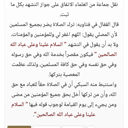
نقل جماعة من العلماء الاتفاق على جواز التشهد بكل ما
ثبت.
قال القفال في فتاويه: ترك الصلاة يضر بجميع المسلمين
لأن المصلي يقول: اللهم اغفر لي وللمؤمنين والمؤمنات،
ولا بد أن يقول في التشهد
" السلام علينا وعلى عباد الله
الصالحين "
فيكون مقصراً بخدمة الله وفي حق رسوله
وفي حق نفسه وفي حق كافة المسلمين، ولذلك عظمت
المعصية بتركها.
واستنبط منه السبكي أن في الصلاة حقاً للعباد مع حق
الله، وأن من تركها أخل بحق جميع المؤمنين من مضى
ومن يجيء إلى يوم القيامة لوجوب قوله فيها
" السلام
علينا وعلى عباد الله الصالحين"
.