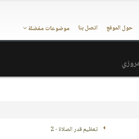
حول الموقع
اتصل بنا
موضوعات مفضلة
مروزي
تعظيم قدر الصلاة - 2