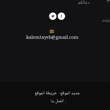
دعائكم
ترنت
kalemtayeb@gmail.com
جديد الموقع
خريطة الموقع
اتصل بنا