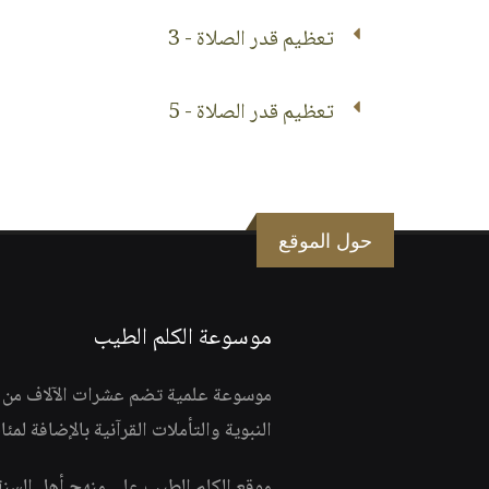
تعظيم قدر الصلاة - 3
تعظيم قدر الصلاة - 5
حول الموقع
موسوعة الكلم الطيب
موسوعة علمية تضم عشرات الآلاف من الف
النبوية والتأملات القرآنية بالإضافة لمئ
موقع الكلم الطيب على منهج أهل السن