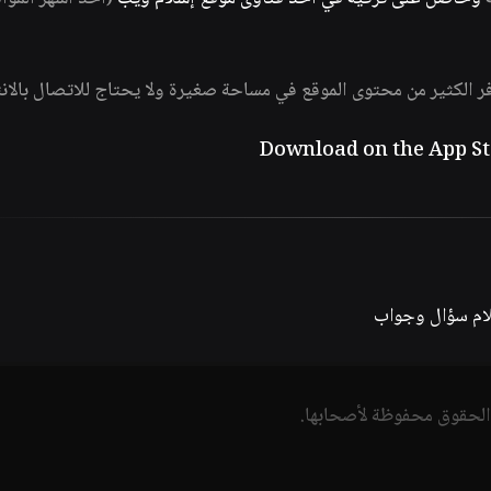
فر الكثير من محتوى الموقع في مساحة صغيرة ولا يحتاج للاتصال بالان
لام سؤال وجواب
الحقوق محفوظة لأصحابها.