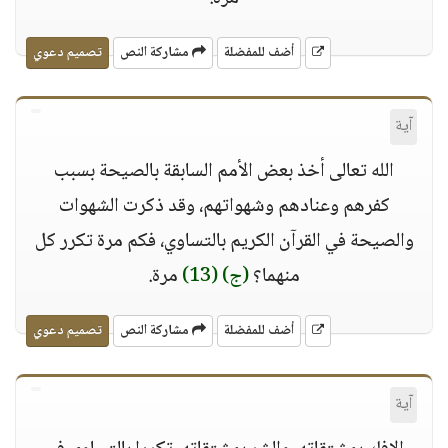
أضف للمفضلة
مشاركة النص
تصميم دعوي
آية
الله تعالى أخذ بعض الأمم السابقة بالصيحة بسبب
كفرهم وعنادهم وشهواتهم، وقد ذكرت الشهوات
والصيحة في القرآن الكريم بالتساوي، فكم مرة تكرر كل
منهما؟
(ج)
(13)
مرة.
أضف للمفضلة
مشاركة النص
تصميم دعوي
آية