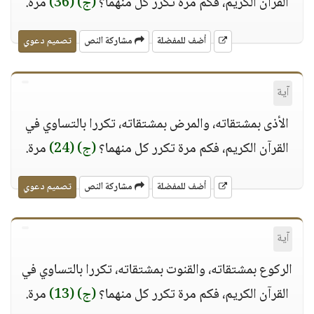
القرآن الكريم، فكم مرة تكرر كل منهما؟
(ج)
(36)
مرة.
أضف للمفضلة
مشاركة النص
تصميم دعوي
آية
الأذى بمشتقاته، والمرض بمشتقاته، تكررا بالتساوي في
القرآن الكريم، فكم مرة تكرر كل منهما؟
(ج)
(24)
مرة.
أضف للمفضلة
مشاركة النص
تصميم دعوي
آية
الركوع بمشتقاته، والقنوت بمشتقاته، تكررا بالتساوي في
القرآن الكريم، فكم مرة تكرر كل منهما؟
(ج)
(13)
مرة.