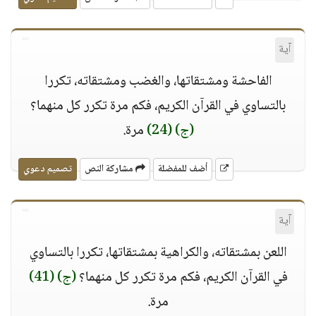
آية
الفاحشة ومشتقاتها، والغضب ومشتقاته، تكررا
بالتساوي في القرآن الكريم، فكم مرة تكرر كل منهما؟
(ج)
(24)
مرة.
أضف للمفضلة
مشاركة النص
تصميم دعوي
آية
اللعن بمشتقاته، والكراهية بمشتقاتها، تكررا بالتساوي
في القرآن الكريم، فكم مرة تكرر كل منهما؟
(ج)
(41)
مرة.