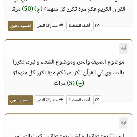
القرآن الكريم فكم مرة تكرر كل منهما؟
(ج)
(50)
مرة.
أضف للمفضلة
مشاركة النص
تصميم دعوي
آية
موضوع الصيف والحر، وموضوع الشتاء والبرد، تكررا
بالتساوي في القرآن الكريم، فكم مرة تكرر كل منهما؟
(ج)
(5)
مرات.
أضف للمفضلة
مشاركة النص
تصميم دعوي
آية
الخيانة بمشتقاتها، والخبث بمشتقاته، تكررا بالتساوي