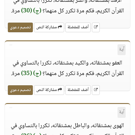
الإفك بمشتقاته، والشر بمشتقاته، تكررا بالتساوي في
القرآن الكريم، فكم مرة تكرر كل منهما؟
(ج)
(30)
مرة.
أضف للمفضلة
مشاركة النص
تصميم دعوي
آية
العفو بمشتقاته، والكيد بمشتقاته، تكررا بالتساوي في
القرآن الكريم، فكم مرة تكرر كل منهما؟
(ج)
(35)
مرة.
أضف للمفضلة
مشاركة النص
تصميم دعوي
آية
الهوى بمشتقاته، والباطل بمشتقاته، تكررا بالتساوي في