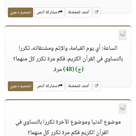
أضف للمفضلة
مشاركة النص
تصميم دعوي
آية
الساعة: أي يوم القيامة، والإثم ومشتقاته، تكررا
بالتساوي في القرآن الكريم، فكم مرة تكرر كل منهما؟
(ج)
(48)
مرة.
أضف للمفضلة
مشاركة النص
تصميم دعوي
آية
موضوع الدنيا وموضوع الآخرة تكررا بالتساوي في
القرآن الكريم فكم مرة تكرر كل منهما؟