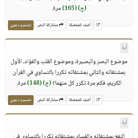
(ج)
(165)
مرة.
أضف للمفضلة
مشاركة النص
تصميم دعوي
آية
موضوع البصر والبصيرة، وموضوع القلب والفؤاد، الأول
بمشتقاته والثاني بمشتقاته تكررا بالتساوي في القرآن
الكريم، فكم مرة تكرر كل منهما؟
(ج)
(148)
مرة.
أضف للمفضلة
مشاركة النص
تصميم دعوي
آية
النفع بمشتقاته والفساد بمشتقاته تكررا بالتساوي في