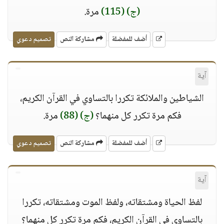
(ج)
(115)
مرة.
أضف للمفضلة
مشاركة النص
تصميم دعوي
آية
الشياطين والملائكة تكررا بالتساوي في القرآن الكريم،
فكم مرة تكرر كل منهما؟
(ج)
(88)
مرة.
أضف للمفضلة
مشاركة النص
تصميم دعوي
آية
لفظ الحياة ومشتقاته، ولفظ الموت ومشتقاته، تكررا
بالتساوي في القرآن الكريم، فكم مرة تكرر كل منهما؟