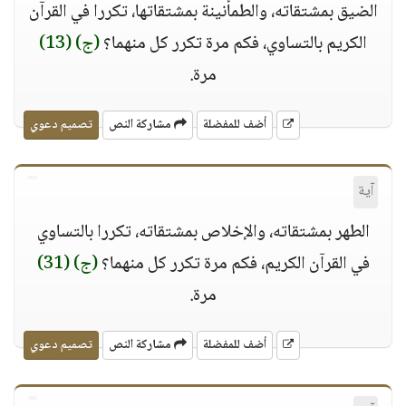
الضيق بمشتقاته، والطمأنينة بمشتقاتها، تكررا في القرآن
الكريم بالتساوي، فكم مرة تكرر كل منهما؟
(ج)
(13)
مرة.
أضف للمفضلة
مشاركة النص
تصميم دعوي
آية
الطهر بمشتقاته، والإخلاص بمشتقاته، تكررا بالتساوي
في القرآن الكريم، فكم مرة تكرر كل منهما؟
(ج)
(31)
مرة.
أضف للمفضلة
مشاركة النص
تصميم دعوي