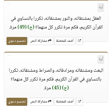
آية
العقل بمشتقاته، والنور بمشتقاته، تكررا بالتساوي في
القرآن الكريم، فكم مرة تكرر كل منهما؟
(ج)
(49)
مرة.
أضف للمفضلة
مشاركة النص
تصميم دعوي
آية
البعث ومشتقاته ومرادفاته، والصراط ومشتقاته، تكررا
بالتساوي في القرآن الكريم، فكم مرة تكرر كل منهما؟
(ج)
(45)
مرة.
أضف للمفضلة
مشاركة النص
تصميم دعوي