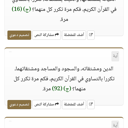
في القرآن الكريم، فكم مرة تكرر كل منهما؟
(ج)
(16)
مرة.
أضف للمفضلة
مشاركة النص
تصميم دعوي
آية
الدين ومشتقاته، والسجود والمساجد ومشتقاتهما،
تكررا بالتساوي في القرآن الكريم، فكم مرة تكرر كل
منهما؟
(ج)
(92)
مرة.
أضف للمفضلة
مشاركة النص
تصميم دعوي
آية