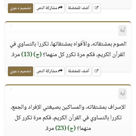
أضف للمفضلة
مشاركة النص
تصميم دعوي
آية
الصوم بمشتقاته، والأفواه بمشتقاتها، تكررا بالتساوي في
القرآن الكريم، فكم مرة تكرر كل منهما؟
(ج)
(13)
مرة.
أضف للمفضلة
مشاركة النص
تصميم دعوي
آية
الإسراف بمشتقاته، والمساكين بصيغتي الإفراد والجمع،
تكررا بالتساوي في القرآن الكريم، فكم مرة تكرر كل
منهما؟
(ج)
(23)
مرة.