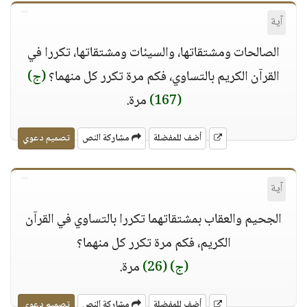
آية
الصالحات ومشتقاتها، والسيئات ومشتقاتها، تكررا في
القرآن الكريم بالتساوي، فكم مرة تكرر كل منهما؟
(ج)
(167)
مرة.
أضف للمفضلة
مشاركة النص
تصميم دعوي
آية
الجحيم والعقاب بمشتقاتهما تكررا بالتساوي في القرآن
الكريم، فكم مرة تكرر كل منهما؟
(ج)
(26)
مرة.
أضف للمفضلة
مشاركة النص
تصميم دعوي