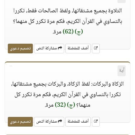
التلاوة بجميع مشتقاتها، ولفظ الصالحات فقط، تكررا
بالتساوي في القرآن الكريم، فكم مرة تكرر كل منهما؟
(ج)
(62)
مرة.
أضف للمفضلة
مشاركة النص
تصميم دعوي
آية
الزكاة والبركات: لفظ الزكاة، والبركات بجميع مشتقاتها،
تكررا بالتساوي في القرآن الكريم، فكم مرة تكرر كل
منهما؟
(ج)
(32)
مرة.
أضف للمفضلة
مشاركة النص
تصميم دعوي