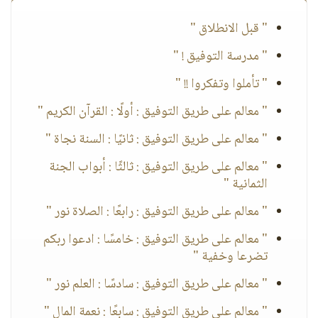
" قبل الانطلاق "
" مدرسة التوفيق ! "
" تأملوا وتفكروا !! "
" معالم على طريق التوفيق : أولًا : القرآن الكريم "
" معالم على طريق التوفيق : ثانيًا : السنة نجاة "
" معالم على طريق التوفيق : ثالثًا : أبواب الجنة
الثمانية "
" معالم على طريق التوفيق : رابعًا : الصلاة نور "
" معالم على طريق التوفيق : خامسًا : ادعوا ربكم
تضرعا وخفية "
" معالم على طريق التوفيق : سادسًا : العلم نور "
" معالم على طريق التوفيق : سابعًا : نعمة المال "