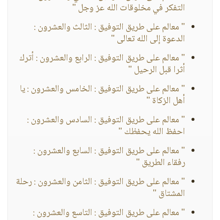
التفكر في مخلوقات الله عز وجل "
" معالم على طريق التوفيق : الثالث والعشرون :
الدعوة إلى الله تعالى "
" معالم على طريق التوفيق : الرابع والعشرون : أترك
أثرا قبل الرحيل "
" معالم على طريق التوفيق : الخامس والعشرون : يا
أهل الزكاة "
" معالم على طريق التوفيق : السادس والعشرون :
احفظ الله يحفظك "
" معالم على طريق التوفيق : السابع والعشرون :
رفقاء الطريق "
" معالم على طريق التوفيق : الثامن والعشرون : رحلة
المشتاق "
" معالم على طريق التوفيق : التاسع والعشرون :