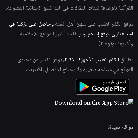
القرآنية بالإضافة لمئات المقالات في المواضيع الإيمانية المتنوعة.
موقع الكلم الطيب على منهج أهل السنة
وحاصل على تزكية في
أحد فتاوى موقع إسلام ويب
(أحد أشهر المواقع الإسلامية
وأكثرها موثوقية)
تطبيق
الكلم الطيب للأجهزة الذكية
، يوفر الكثير من محتوى
الموقع في مساحة صغيرة ولا يحتاج للاتصال بالانترنت
مواقع مفيدة: