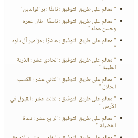
" معالم على طريق التوفيق : ثامنًا : بر الوالدين "
" معالم على طريق التوفيق : تاسعًا : طال عمره
وحسن عمله "
" معالم على طريق التوفيق : عاشرًا : مزامير آل داود
"
" معالم على طريق التوفيق : الحادي عشر : الذرية
الطيبة "
" معالم على طريق التوفيق : الثاني عشر : الكسب
الحلال "
" معالم على طريق التوفيق : الثالث عشر : القبول في
الأرض "
" معالم على طريق التوفيق : الرابع عشر : دعاة
الفضيلة "