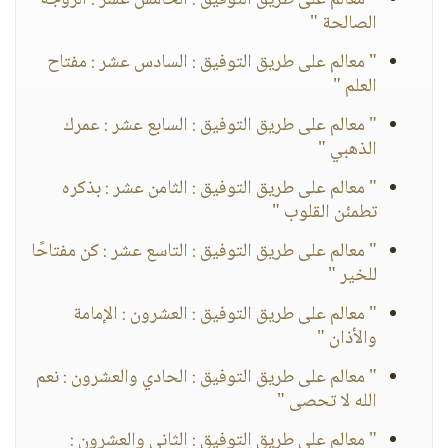
" معالم على طريق التوفيق : الخامس عشر : الزوجة
الصالحة "
" معالم على طريق التوفيق : السادس عشر : مفتاح
العلم "
" معالم على طريق التوفيق : السابع عشر : عمرك
الذهبي "
" معالم على طريق التوفيق : الثامن عشر : بذكره
تطمئن القلوب "
" معالم على طريق التوفيق : التاسع عشر : كن مفتاحًا
للخير "
" معالم على طريق التوفيق : العشرون : الإمامة
والأذان "
" معالم على طريق التوفيق : الحادي والعشرون : نعم
الله لا تحصى "
" معالم على طريق التوفيق : الثاني والعشرون :