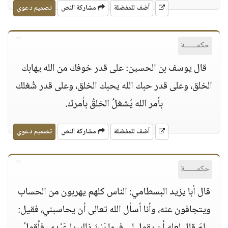
أضف للمفضلة
مشاركة النص
تصميم دعوي
حكمــــــة
قال يوسف بن الحسين: على قدر خوفك من الله يهابك
الخلق، وعلى قدر حبك الله يحبك الخلق، وعلى قدر شُغلك
بأمر الله يُشغلُ الخلقُ بأمرك.
أضف للمفضلة
مشاركة النص
تصميم دعوي
حكمــــــة
قال أبا يزيد البسطامي: الناس كلهم يهربون من الحساب
ويتجافون عنه، وأنا أسأل الله تعالى أن يحاسبني، فقيل: