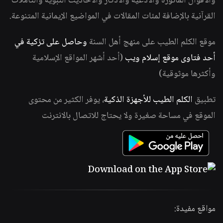
والأقوال المأثورة والأدعية والأذكار والأحاديث النبوية والتأملات
القرآنية بالإضافة لمئات المقالات في المواضيع الإيمانية المتنوعة.
موقع الكلم الطيب على منهج أهل السنة
وحاصل على تزكية في
أحد فتاوى موقع إسلام ويب
(أحد أشهر المواقع الإسلامية
وأكثرها موثوقية)
تطبيق
الكلم الطيب للأجهزة الذكية
، يوفر الكثير من محتوى
الموقع في مساحة صغيرة ولا يحتاج للاتصال بالانترنت
مواقع مفيدة: