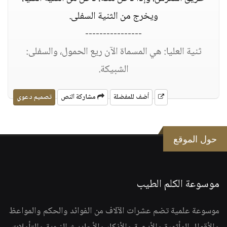
ويخرج من الثنية السفلى.
----------------
ثنية العليا: هي المسماة الآن ريع الحمول، والسفلى:
الشبيكة.
أضف للمفضلة
مشاركة النص
تصميم دعوي
حول الموقع
موسوعة الكلم الطيب
موسوعة علمية تضم عشرات الآلاف من الفوائد والحكم والمواعظ