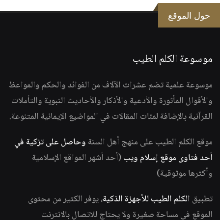
حول الموقع
موسوعة الكلم الطيب
موسوعة علمية تضم عشرات الآلاف من الفوائد والحكم والمواعظ
والأقوال المأثورة والأدعية والأذكار والأحاديث النبوية والتأملات
القرآنية بالإضافة لمئات المقالات في المواضيع الإيمانية المتنوعة.
موقع الكلم الطيب على منهج أهل السنة
وحاصل على تزكية في
أحد فتاوى موقع إسلام ويب
(أحد أشهر المواقع الإسلامية
وأكثرها موثوقية)
تطبيق
الكلم الطيب للأجهزة الذكية
، يوفر الكثير من محتوى
الموقع في مساحة صغيرة ولا يحتاج للاتصال بالانترنت