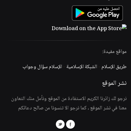
مواقع مفيدة:
طريق الإسلام
-
الشبكة الإسلامية
-
الإسلام سؤال وجواب
نشر الموقع
نرجو لك زائرنا الكريم الاستفادة من الموقع ونأمل منك التعاون
معنا في نشر الموقع ، كما نرجو الا تنسونا من صالح دعائكم