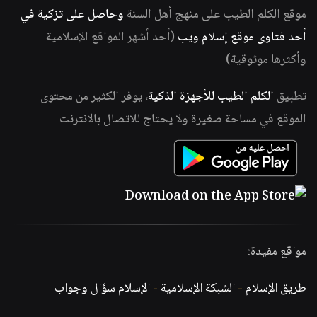
موقع الكلم الطيب على منهج أهل السنة
وحاصل على تزكية في
أحد فتاوى موقع إسلام ويب
(أحد أشهر المواقع الإسلامية
وأكثرها موثوقية)
تطبيق
الكلم الطيب للأجهزة الذكية
، يوفر الكثير من محتوى
الموقع في مساحة صغيرة ولا يحتاج للاتصال بالانترنت
مواقع مفيدة:
طريق الإسلام
-
الشبكة الإسلامية
-
الإسلام سؤال وجواب