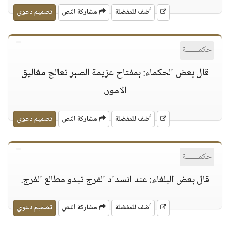
أضف للمفضلة
مشاركة النص
تصميم دعوي
حكمــــــة
قال بعض الحكماء: بمفتاح عزيمة الصبر تعالج مغاليق
الامور.
أضف للمفضلة
مشاركة النص
تصميم دعوي
حكمــــــة
قال بعض البلغاء: عند انسداد الفرج تبدو مطالع الفرج.
أضف للمفضلة
مشاركة النص
تصميم دعوي