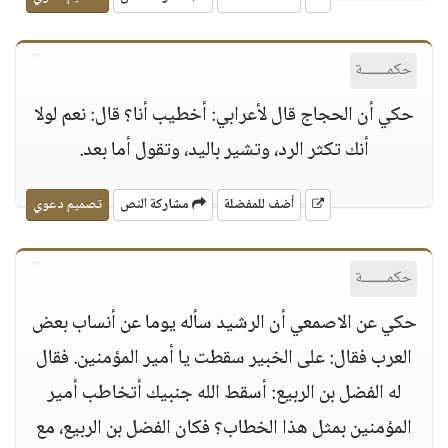
حكمــــــة
حكي أن الحجاج قال لأعرابي: أخطيب أنا؟ قال: نعم لولا
أنك تكثر الرد، وتشير باليد، وتقول أما بعد.
أضف للمفضلة
مشاركة النص
تصميم دعوي
حكمــــــة
حكي عن الاصمعي أن الرشيد سأله يوما عن أنساب بعض
العرب فقال: على الخبير سقطت يا أمير المؤمنين. فقال
له الفضل بن الربيع: أسقط الله جنبيك أتخاطب أمير
المؤمنين بمثل هذا الخطاب؟ فكان الفضل بن الربيع، مع