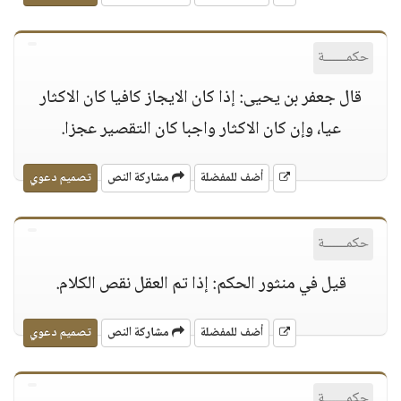
حكمــــــة
قال جعفر بن يحيى: إذا كان الايجاز كافيا كان الاكثار
عيا، وإن كان الاكثار واجبا كان التقصير عجزا.
أضف للمفضلة
مشاركة النص
تصميم دعوي
حكمــــــة
قيل في منثور الحكم: إذا تم العقل نقص الكلام.
أضف للمفضلة
مشاركة النص
تصميم دعوي
حكمــــــة