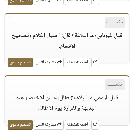
أضف للمفضلة
مشاركة النص
تصميم دعوي
حكمــــــة
قيل لليوناني؛ ما البلاغة؟ قال: اختيار الكلام وتصحيح
الاقسام.
أضف للمفضلة
مشاركة النص
تصميم دعوي
حكمــــــة
قيل للرومي ما البلاغة؟ فقال: حسن الاختصار عند
البديهة والغزارة يوم الاطالة.
أضف للمفضلة
مشاركة النص
تصميم دعوي