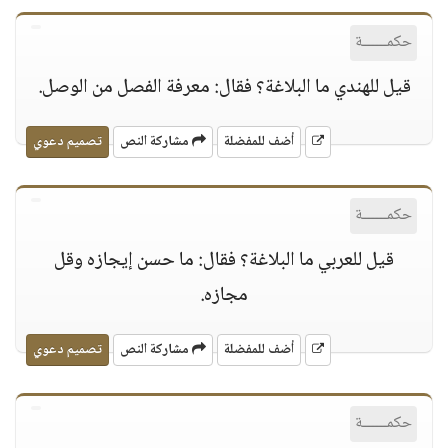
حكمــــــة
قيل للهندي ما البلاغة؟ فقال: معرفة الفصل من الوصل.
أضف للمفضلة
مشاركة النص
تصميم دعوي
حكمــــــة
قيل للعربي ما البلاغة؟ فقال: ما حسن إيجازه وقل
مجازه.
أضف للمفضلة
مشاركة النص
تصميم دعوي
حكمــــــة