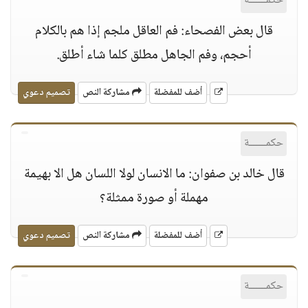
حكمــــــة
قال بعض الفصحاء: فم العاقل ملجم إذا هم بالكلام
أحجم، وفم الجاهل مطلق كلما شاء أطلق.
أضف للمفضلة
مشاركة النص
تصميم دعوي
حكمــــــة
قال خالد بن صفوان: ما الانسان لولا اللسان هل الا بهيمة
مهملة أو صورة ممثلة؟
أضف للمفضلة
مشاركة النص
تصميم دعوي
حكمــــــة