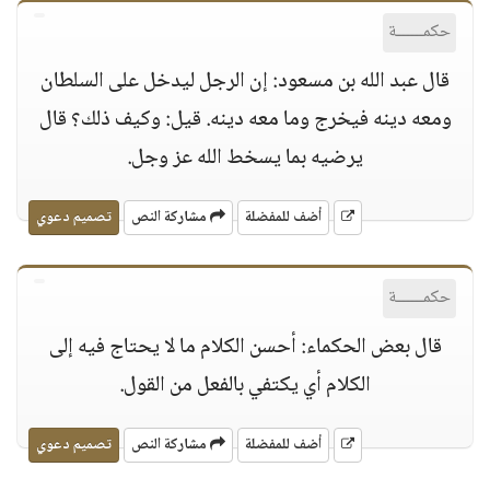
حكمــــــة
قال عبد الله بن مسعود: إن الرجل ليدخل على السلطان
ومعه دينه فيخرج وما معه دينه. قيل: وكيف ذلك؟ قال
يرضيه بما يسخط الله عز وجل.
أضف للمفضلة
مشاركة النص
تصميم دعوي
حكمــــــة
قال بعض الحكماء: أحسن الكلام ما لا يحتاج فيه إلى
الكلام أي يكتفي بالفعل من القول.
أضف للمفضلة
مشاركة النص
تصميم دعوي