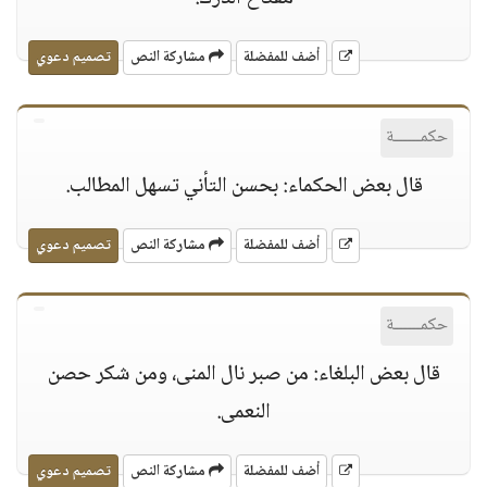
أضف للمفضلة
مشاركة النص
تصميم دعوي
حكمــــــة
قال بعض الحكماء: بحسن التأني تسهل المطالب.
أضف للمفضلة
مشاركة النص
تصميم دعوي
حكمــــــة
قال بعض البلغاء: من صبر نال المنى، ومن شكر حصن
النعمى.
أضف للمفضلة
مشاركة النص
تصميم دعوي