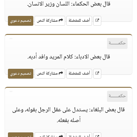
قال بعض الحكماء: اللسان وزير الانسان.
أضف للمفضلة
مشاركة النص
تصميم دعوي
حكمــــــة
قال بعض الادباء: كلام المريد وافد أدبه.
أضف للمفضلة
مشاركة النص
تصميم دعوي
حكمــــــة
قال بعض البلغاء: يستدل على عقل الرجل بقوله، وعلى
أصله بفعله.