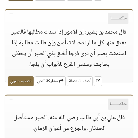
حكمــــــة
قال محمد بن بشير: إن الامور إذا سدت مطالبها فالصبر
يفتق منها كل ما ارتتجا لا تيأسن وإن طالت مطالبة إذا
استعنت بصبر أن ترى فرجا أخلق بذي الصبر أن يحظى
بحاجته ومدمن القرع للأبواب أن يلجا.
أضف للمفضلة
مشاركة النص
تصميم دعوي
حكمــــــة
قال علي بن أبي طالب رضي الله عنه: الصبر مستأصل
الحدثان، والجزع من أعوان الزمان.