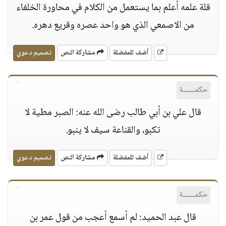
قلة علمه أعلم بما يستعمل من الكلام في محاورة الخلفاء
من الاصمعي الذي هو واحد عصره وقريع دهره.
أضف للمفضلة
مشاركة النص
تصميم دعوي
حكمــــــة
قال علي بن أبي طالب رضى الله عنه: الصبر مطية لا
تكبو، والقناعة سيف لا ينبو.
أضف للمفضلة
مشاركة النص
تصميم دعوي
حكمــــــة
قال عبد الحميد: لم أسمع أعجب من قول عمر بن