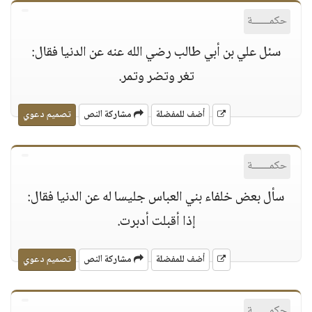
حكمــــــة
سئل علي بن أبي طالب رضي الله عنه عن الدنيا فقال:
تغر وتضر وتمر.
أضف للمفضلة
مشاركة النص
تصميم دعوي
حكمــــــة
سأل بعض خلفاء بني العباس جليسا له عن الدنيا فقال:
إذا أقبلت أدبرت.
أضف للمفضلة
مشاركة النص
تصميم دعوي
حكمــــــة