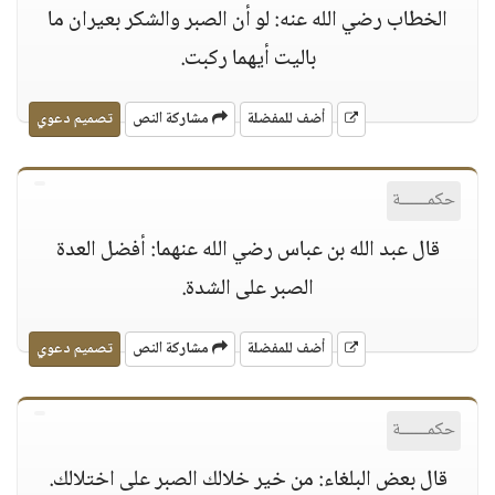
الخطاب رضي الله عنه: لو أن الصبر والشكر بعيران ما
باليت أيهما ركبت.
أضف للمفضلة
مشاركة النص
تصميم دعوي
حكمــــــة
قال عبد الله بن عباس رضي الله عنهما: أفضل العدة
الصبر على الشدة.
أضف للمفضلة
مشاركة النص
تصميم دعوي
حكمــــــة
قال بعض البلغاء: من خير خلالك الصبر على اختلالك.