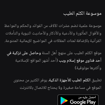
موسوعة الكلم الطيب
موسوعة علمية تضم عشرات الآلاف من الفوائد والحكم والمواعظ
والأقوال المأثورة والأدعية والأذكار والأحاديث النبوية والتأملات
القرآنية بالإضافة لمئات المقالات في المواضيع الإيمانية المتنوعة.
موقع الكلم الطيب على منهج أهل السنة
وحاصل على تزكية في
أحد فتاوى موقع إسلام ويب
(أحد أشهر المواقع الإسلامية
وأكثرها موثوقية)
تطبيق
الكلم الطيب للأجهزة الذكية
، يوفر الكثير من محتوى
الموقع في مساحة صغيرة ولا يحتاج للاتصال بالانترنت