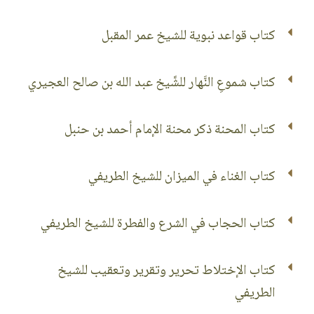
كتاب قواعد نبوية للشيخ عمر المقبل
كتاب شموعِ النَّهار للشَّيخ عبد الله بن صالح العجيري
كتاب المحنة ذكر محنة الإمام أحمد بن حنبل
كتاب الغناء في الميزان للشيخ الطريفي
كتاب الحجاب في الشرع والفطرة للشيخ الطريفي
كتاب الإختلاط تحرير وتقرير وتعقيب للشيخ
الطريفي