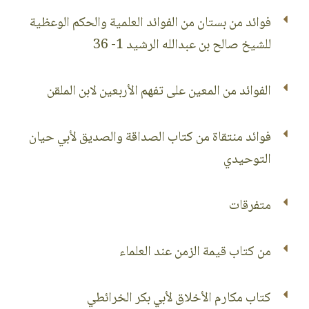
فوائد من بستان من الفوائد العلمية والحكم الوعظية
للشيخ صالح بن عبدالله الرشيد 1- 36
الفوائد من المعين على تفهم الأربعين لابن الملقن
فوائد منتقاة من كتاب الصداقة والصديق لأبي حيان
التوحيدي
متفرقات
من كتاب قيمة الزمن عند العلماء
كتاب مكارم الأخلاق لأبي بكر الخرائطي