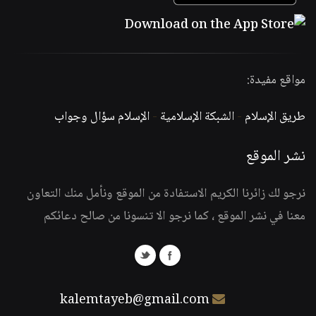
مواقع مفيدة:
طريق الإسلام
-
الشبكة الإسلامية
-
الإسلام سؤال وجواب
نشر الموقع
نرجو لك زائرنا الكريم الاستفادة من الموقع ونأمل منك التعاون
معنا في نشر الموقع ، كما نرجو الا تنسونا من صالح دعائكم
kalemtayeb@gmail.com