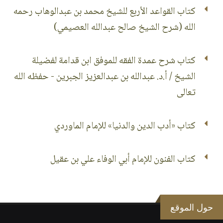
كتاب القواعد الأربع للشيخ محمد بن عبدالوهاب رحمه
الله (شرح الشيخ صالح عبدالله العصيمي)
كتاب شرح عمدة الفقه للموفق ابن قدامة لفضيلة
الشيخ / أ.د. عبدالله بن عبدالعزيز الجبرين - حفظه الله
تعالى
كتاب «أدب الدين والدنيا» للإمام الماوردي
كتاب الفنون للإمام أبي الوفاء علي بن عقيل
حول الموقع