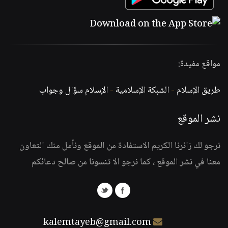
مواقع مفيدة:
طريق الإسلام
-
الشبكة الإسلامية
-
الإسلام سؤال وجواب
نشر الموقع
نرجو لك زائرنا الكريم الاستفادة من الموقع ونأمل منك التعاون
معنا في نشر الموقع ، كما نرجو الا تنسونا من صالح دعائكم
kalemtayeb@gmail.com