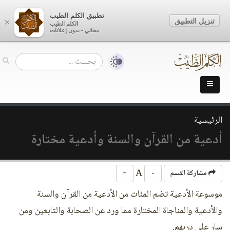
تطبيق الكلم الطيب
تنزيل التطبيق
×
الكلم الطيب
مجاني - بدون إعلانات
الرئيسية
أدعية من القرآن والسنة وأدعية مختارة
A
مشاركة القسم
-
+
موسوعة الأدعية تضم المئات من الأدعية من القرآن والسنة
والأدعية والمناجاة المختارة مما ورد عن الصحابة والتابعين ومن
سار على دربهم.