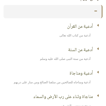
أدعية من القرآن
أدعية من كتاب الله تعالى
أدعية من السنة
أدعية من سنة النبى صلى الله عليه وسلم
أدعية ومناجاة
أدعية ومناجاه للصالحين من سلفنا الصالح ومن سار على دربهم
مناجاة وثناء على رب الأرض والسماء
د محمد موسى الشريف