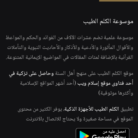
موسوعة الكلم الطيب
موسوعة علمية تضم عشرات الآلاف من الفوائد والحكم والمواعظ
والأقوال المأثورة والأدعية والأذكار والأحاديث النبوية والتأملات
القرآنية بالإضافة لمئات المقالات في المواضيع الإيمانية المتنوعة.
موقع الكلم الطيب على منهج أهل السنة
وحاصل على تزكية في
أحد فتاوى موقع إسلام ويب
(أحد أشهر المواقع الإسلامية
وأكثرها موثوقية)
تطبيق
الكلم الطيب للأجهزة الذكية
، يوفر الكثير من محتوى
الموقع في مساحة صغيرة ولا يحتاج للاتصال بالانترنت