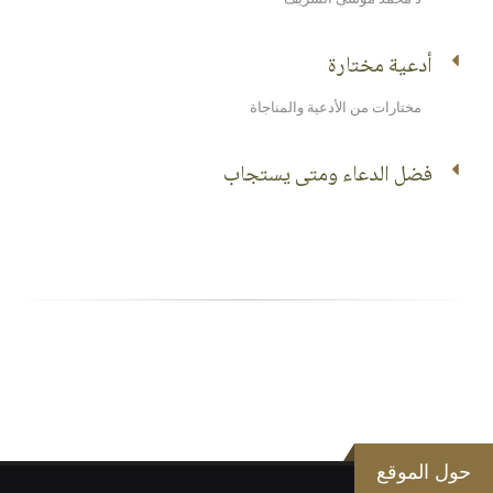
أدعية مختارة
مختارات من الأدعية والمناجاة
فضل الدعاء ومتى يستجاب
حول الموقع