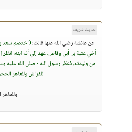
حديث شريف
عن عائشة رضي الله عنها قالت:
(اختصم سعد بن 
أخي عتبة بن أبي وقاص، عهد إلي أنه ابنه، انظر 
من وليدته، فنظر رسول الله - صلى الله عليه وسلم
للفراش وللعاهر الحجر
وللعاهر ا