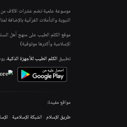
موسوعة علمية تضم عشرات الآلاف من الف
النبوية والتأملات القرآنية بالإضافة لمئ
موقع الكلم الطيب على منهج أهل السن
الإسلامية وأكثرها موثوقية)
تطبيق
الكلم الطيب للأجهزة الذكية
، يو
مواقع مفيدة:
طريق الإسلام
-
الشبكة الإسلامية
-
الإس