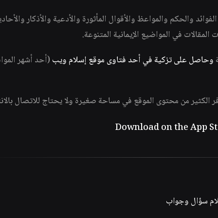
وائد والحكم والمواعظ والأقوال المأثورة والأدعية والأذكار والأحاد
ات المقالات في المواضيع الإيمانية المتنوعة.
ة
وحاصل على تزكية في أحد فتاوى موقع إسلام ويب
(أحد أشهر الموا
فر الكثير من محتوى الموقع في مساحة صغيرة ولا يحتاج للاتصال بالان
لام سؤال وجواب