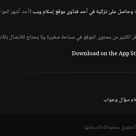
ة
وحاصل على تزكية في أحد فتاوى موقع إسلام ويب
(أحد أشهر الموا
فر الكثير من محتوى الموقع في مساحة صغيرة ولا يحتاج للاتصال بالان
لام سؤال وجواب
الحقوق محفوظة لأصحابها.