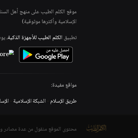
موقع الكلم الطيب على منهج أهل السن
الإسلامية وأكثرها موثوقية)
تطبيق
الكلم الطيب للأجهزة الذكية
، يو
مواقع مفيدة:
طريق الإسلام
-
الشبكة الإسلامية
-
الإس
محتوى الموقع منقول من عدة مصادر و