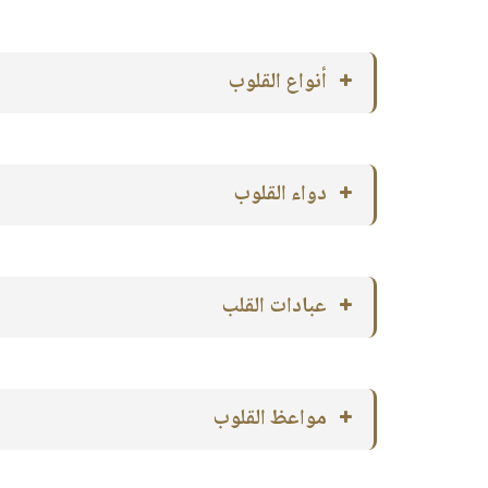
أنواع القلوب
دواء القلوب
عبادات القلب
مواعظ القلوب