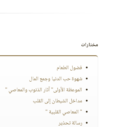
مختارات
فضول الطعام
شهوة حب الدنيا وجمع المال
الموعظة الأولى" آثار الذنوب والمعاصي "
مداخل الشيطان إلى القلب
" المعاصي القلبية "
رسالة تحذير