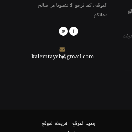
الموقع ، كما نرجو الا تنسونا من صالح
قع
دعائكم
ترنت
kalemtayeb@gmail.com
جديد الموقع
خريطة الموقع