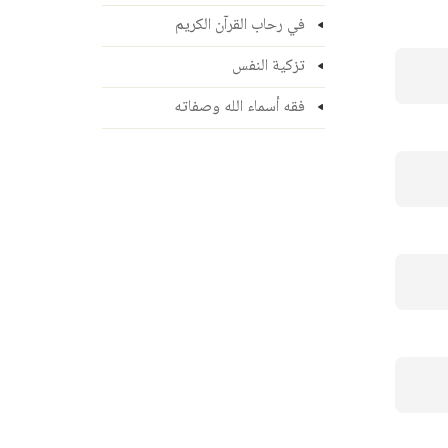
في رحاب القرآن الكريم
تزكية النفس
فقه أسماء الله وصفاته