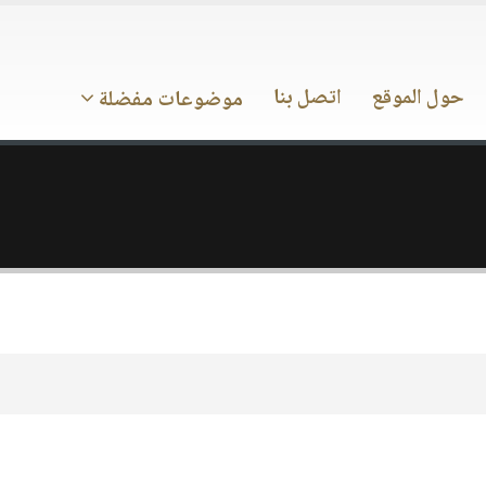
حول الموقع
اتصل بنا
موضوعات مفضلة