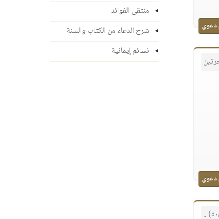
منتقى الفوائد
 دعوي
شرح الدعاء من الكتاب والسنة
نسائم إيمانية
رتين
 دعوي