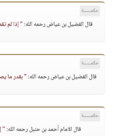
حكمــــــة
قال الفضيل بن عياض رحمه الله:
" إذا لم تق
حكمــــــة
قال الفضيل بن عياض رحمه الله:
" بقدر ما يص
حكمــــــة
قال الامام أحمد بن حنبل رحمه الله:
" إ