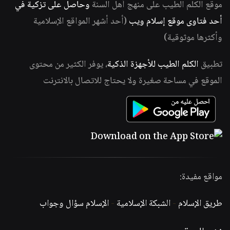
موقع الكلم الطيب على منهج أهل السنة
وحاصل على تزكية في
أحد فتاوى موقع إسلام ويب
(أحد أشهر المواقع الإسلامية
وأكثرها موثوقية)
تطبيق
الكلم الطيب للأجهزة الذكية
، يوفر الكثير من محتوى
الموقع في مساحة صغيرة ولا يحتاج للاتصال بالانترنت
مواقع مفيدة:
طريق الإسلام
-
الشبكة الإسلامية
-
الإسلام سؤال وجواب