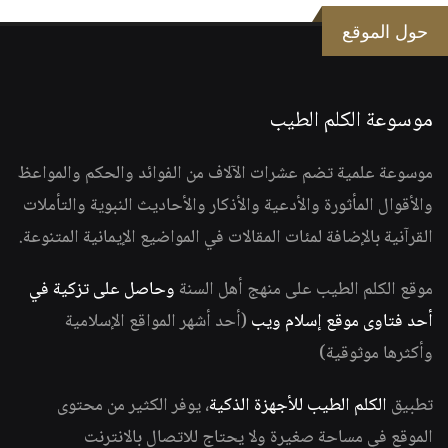
حول الموقع
موسوعة الكلم الطيب
موسوعة علمية تضم عشرات الآلاف من الفوائد والحكم والمواعظ
والأقوال المأثورة والأدعية والأذكار والأحاديث النبوية والتأملات
القرآنية بالإضافة لمئات المقالات في المواضيع الإيمانية المتنوعة.
موقع الكلم الطيب على منهج أهل السنة
وحاصل على تزكية في
أحد فتاوى موقع إسلام ويب
(أحد أشهر المواقع الإسلامية
وأكثرها موثوقية)
تطبيق
الكلم الطيب للأجهزة الذكية
، يوفر الكثير من محتوى
الموقع في مساحة صغيرة ولا يحتاج للاتصال بالانترنت