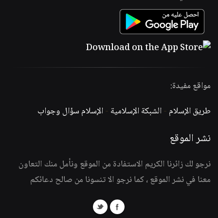
مواقع مفيدة:
طريق الإسلام
-
الشبكة الإسلامية
-
الإسلام سؤال وجواب
نشر الموقع
نرجو لك زائرنا الكريم الاستفادة من الموقع ونأمل منك التعاون
معنا في نشر الموقع ، كما نرجو الا تنسونا من صالح دعائكم