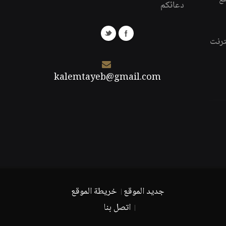
دعائكم
ترنت
kalemtayeb@gmail.com
جديد الموقع
خريطة الموقع
اتصل بنا