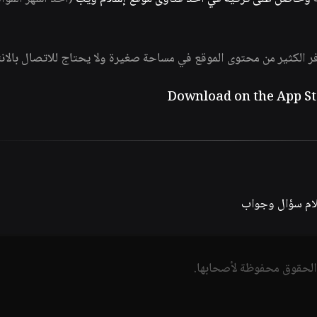
فر الكثير من محتوى الموقع في مساحة صغيرة ولا يحتاج للاتصال بالان
لام سؤال وجواب
الحقوق محفوظة لأصحابها.