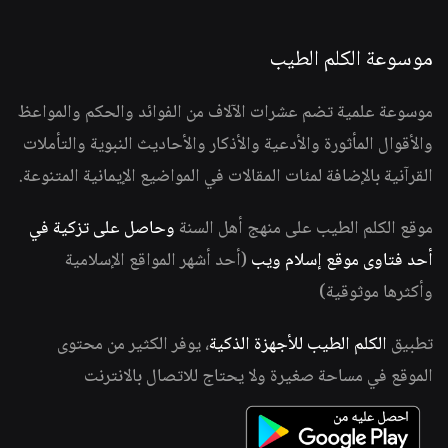
موسوعة الكلم الطيب
موسوعة علمية تضم عشرات الآلاف من الفوائد والحكم والمواعظ
والأقوال المأثورة والأدعية والأذكار والأحاديث النبوية والتأملات
القرآنية بالإضافة لمئات المقالات في المواضيع الإيمانية المتنوعة.
موقع الكلم الطيب على منهج أهل السنة
وحاصل على تزكية في
أحد فتاوى موقع إسلام ويب
(أحد أشهر المواقع الإسلامية
وأكثرها موثوقية)
تطبيق
الكلم الطيب للأجهزة الذكية
، يوفر الكثير من محتوى
الموقع في مساحة صغيرة ولا يحتاج للاتصال بالانترنت