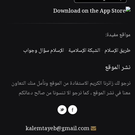
مواقع مفيدة:
طريق الإسلام
-
الشبكة الإسلامية
-
الإسلام سؤال وجواب
نشر الموقع
نرجو لك زائرنا الكريم الاستفادة من الموقع ونأمل منك التعاون
معنا في نشر الموقع ، كما نرجو الا تنسونا من صالح دعائكم
kalemtayeb@gmail.com