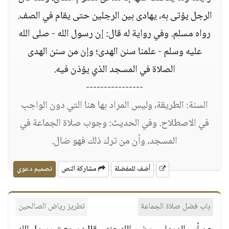
الرجل يؤتى به، يهادى بين الرجلين حتى يقام في الصف.
رواه مسلم. وفي رواية له قال: إن رسول الله - صلى الله
عليه وسلم - علمنا سنن الهدى؛ وإن من سنن الهدى
الصلاة في المسجد الذي يؤذن فيه.
----------------
السنة: الطريقة، وليس المراد بها هنا التي دون الواجب
في الاصطلاح. وفي الحديث: وجوب صلاة الجماعة في
المسجد، وأن من ترك ذلك فهو ضال.
أضف للمفضلة
مشاركة النص
تصميم دعوي
باب فضل صلاة الجماعة
تطريز رياض الصالحين