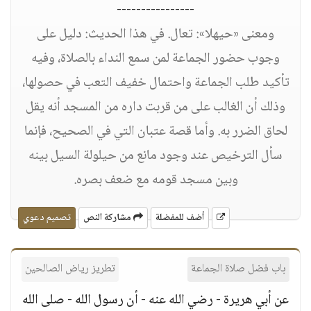
----------------
ومعنى «حيهلا»: تعال. في هذا الحديث: دليل على
وجوب حضور الجماعة لمن سمع النداء بالصلاة، وفيه
تأكيد طلب الجماعة واحتمال خفيف التعب في حصولها،
وذلك أن الغالب على من قربت داره من المسجد أنه يقل
لحاق الضرر به. وأما قصة عتبان التي في الصحيح، فإنما
سأل الترخيص عند وجود مانع من حيلولة السيل بينه
وبين مسجد قومه مع ضعف بصره.
أضف للمفضلة
مشاركة النص
تصميم دعوي
باب فضل صلاة الجماعة
تطريز رياض الصالحين
عن أبي هريرة - رضي الله عنه - أن رسول الله - صلى الله