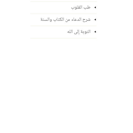
طب القلوب
شرح الدعاء من الكتاب والسنة
التوبة إلى الله