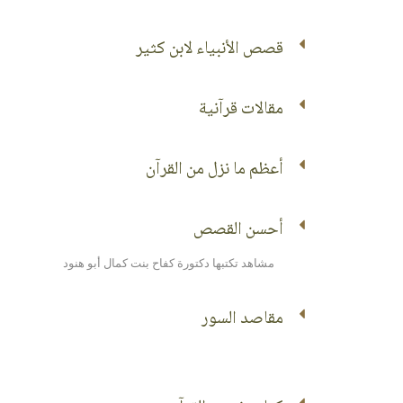
قصص الأنبياء لابن كثير
مقالات قرآنية
أعظم ما نزل من القرآن
أحسن القصص
مشاهد تكتبها دكتورة كفاح بنت كمال أبو هنود
مقاصد السور