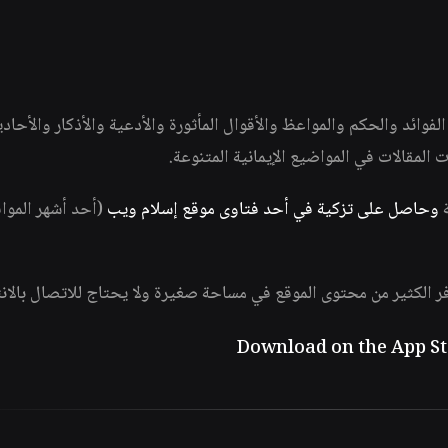
وائد والحكم والمواعظ والأقوال المأثورة والأدعية والأذكار والأحاد
ات المقالات في المواضيع الإيمانية المتنوعة.
ة
وحاصل على تزكية في أحد فتاوى موقع إسلام ويب
(أحد أشهر الموا
فر الكثير من محتوى الموقع في مساحة صغيرة ولا يحتاج للاتصال بالان