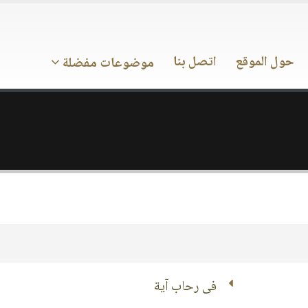
حول الموقع
اتصل بنا
موضوعات مفضلة
فى رحاب آية