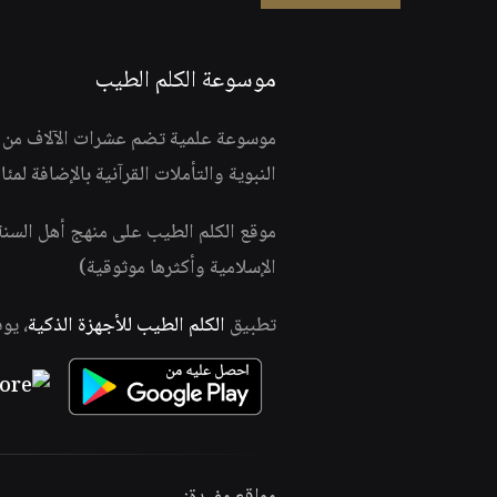
موسوعة الكلم الطيب
موسوعة علمية تضم عشرات الآلاف من الف
النبوية والتأملات القرآنية بالإضافة لمئ
موقع الكلم الطيب على منهج أهل السن
الإسلامية وأكثرها موثوقية)
تطبيق
الكلم الطيب للأجهزة الذكية
، يو