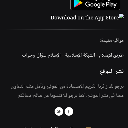
مواقع مفيدة:
طريق الإسلام
-
الشبكة الإسلامية
-
الإسلام سؤال وجواب
نشر الموقع
نرجو لك زائرنا الكريم الاستفادة من الموقع ونأمل منك التعاون
معنا في نشر الموقع ، كما نرجو الا تنسونا من صالح دعائكم