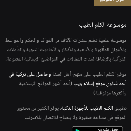
موسوعة الكلم الطيب
موسوعة علمية تضم عشرات الآلاف من الفوائد والحكم والمواعظ
والأقوال المأثورة والأدعية والأذكار والأحاديث النبوية والتأملات
القرآنية بالإضافة لمئات المقالات في المواضيع الإيمانية المتنوعة.
موقع الكلم الطيب على منهج أهل السنة
وحاصل على تزكية في
أحد فتاوى موقع إسلام ويب
(أحد أشهر المواقع الإسلامية
وأكثرها موثوقية)
تطبيق
الكلم الطيب للأجهزة الذكية
، يوفر الكثير من محتوى
الموقع في مساحة صغيرة ولا يحتاج للاتصال بالانترنت