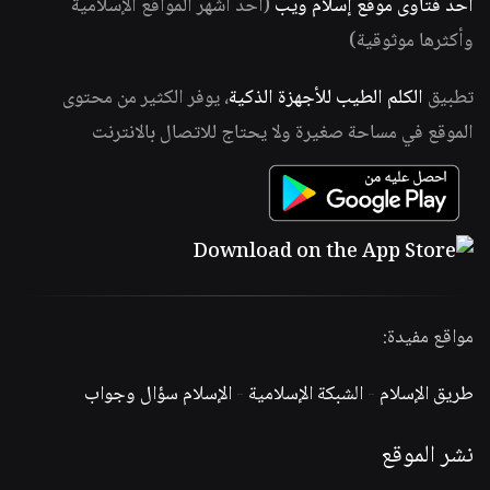
أحد فتاوى موقع إسلام ويب
(أحد أشهر المواقع الإسلامية
وأكثرها موثوقية)
تطبيق
الكلم الطيب للأجهزة الذكية
، يوفر الكثير من محتوى
الموقع في مساحة صغيرة ولا يحتاج للاتصال بالانترنت
مواقع مفيدة:
طريق الإسلام
-
الشبكة الإسلامية
-
الإسلام سؤال وجواب
نشر الموقع