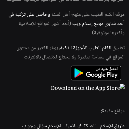
موقع الكلم الطيب على منهج أهل السنة
وحاصل على تزكية في
أحد فتاوى موقع إسلام ويب
(أحد أشهر المواقع الإسلامية
وأكثرها موثوقية)
تطبيق
الكلم الطيب للأجهزة الذكية
، يوفر الكثير من محتوى
الموقع في مساحة صغيرة ولا يحتاج للاتصال بالانترنت
مواقع مفيدة:
طريق الإسلام
-
الشبكة الإسلامية
-
الإسلام سؤال وجواب