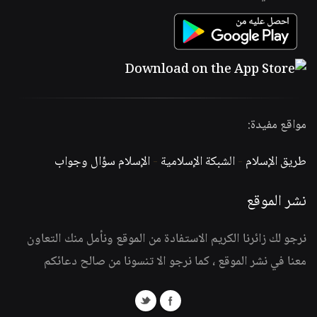
مواقع مفيدة:
طريق الإسلام
-
الشبكة الإسلامية
-
الإسلام سؤال وجواب
نشر الموقع
نرجو لك زائرنا الكريم الاستفادة من الموقع ونأمل منك التعاون
معنا في نشر الموقع ، كما نرجو الا تنسونا من صالح دعائكم