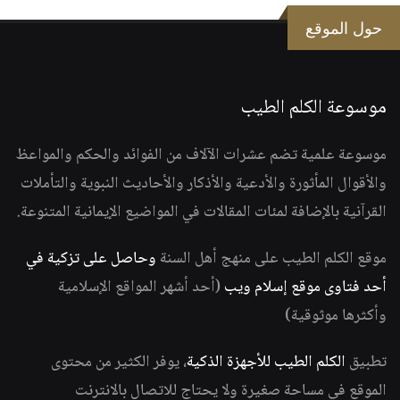
حول الموقع
موسوعة الكلم الطيب
موسوعة علمية تضم عشرات الآلاف من الفوائد والحكم والمواعظ
والأقوال المأثورة والأدعية والأذكار والأحاديث النبوية والتأملات
القرآنية بالإضافة لمئات المقالات في المواضيع الإيمانية المتنوعة.
موقع الكلم الطيب على منهج أهل السنة
وحاصل على تزكية في
أحد فتاوى موقع إسلام ويب
(أحد أشهر المواقع الإسلامية
وأكثرها موثوقية)
تطبيق
الكلم الطيب للأجهزة الذكية
، يوفر الكثير من محتوى
الموقع في مساحة صغيرة ولا يحتاج للاتصال بالانترنت