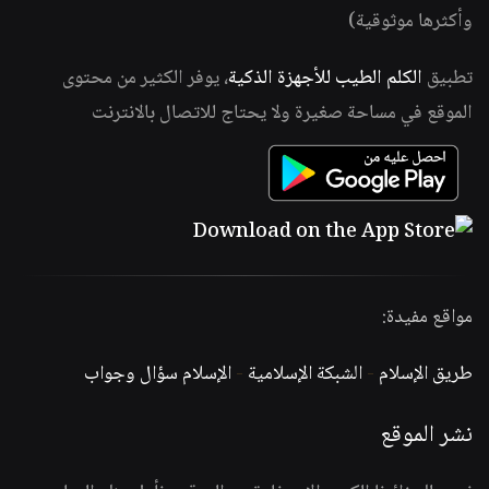
وأكثرها موثوقية)
تطبيق
الكلم الطيب للأجهزة الذكية
، يوفر الكثير من محتوى
الموقع في مساحة صغيرة ولا يحتاج للاتصال بالانترنت
مواقع مفيدة:
طريق الإسلام
-
الشبكة الإسلامية
-
الإسلام سؤال وجواب
نشر الموقع