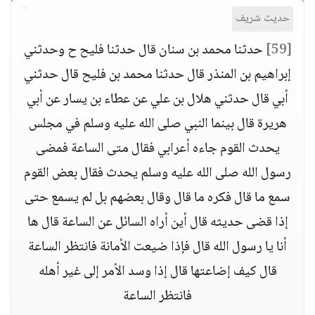
حديث شريف
[59]
حدثنا محمد بن سنان قال حدثنا فليح ح وحدثني
إبراهيم بن المنذر قال حدثنا محمد بن فليح قال حدثني
أبي قال حدثني هلال بن علي عن عطاء بن يسار عن أبي
هريرة قال بينما النبي صلى الله عليه وسلم في مجلس
يحدث القوم جاءه أعرابي فقال متى الساعة فمضى
رسول الله صلى الله عليه وسلم يحدث فقال بعض القوم
سمع ما قال فكره ما قال وقال بعضهم بل لم يسمع حتى
إذا قضى حديثه قال أين أراه السائل عن الساعة قال ها
أنا يا رسول الله قال فإذا ضيعت الأمانة فانتظر الساعة
قال كيف إضاعتها قال إذا وسد الأمر إلى غير أهله
فانتظر الساعة