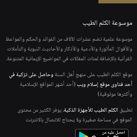
موسوعة الكلم الطيب
موسوعة علمية تضم عشرات الآلاف من الفوائد والحكم والمواعظ
والأقوال المأثورة والأدعية والأذكار والأحاديث النبوية والتأملات
القرآنية بالإضافة لمئات المقالات في المواضيع الإيمانية المتنوعة.
موقع الكلم الطيب على منهج أهل السنة
وحاصل على تزكية في
أحد فتاوى موقع إسلام ويب
(أحد أشهر المواقع الإسلامية
وأكثرها موثوقية)
تطبيق
الكلم الطيب للأجهزة الذكية
، يوفر الكثير من محتوى
الموقع في مساحة صغيرة ولا يحتاج للاتصال بالانترنت