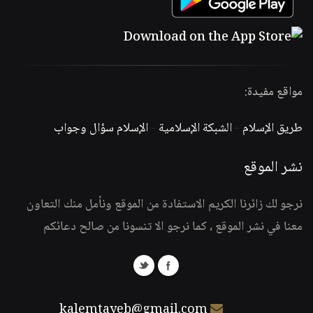
مواقع مفيدة:
طريق الإسلام
-
الشبكة الإسلامية
-
الإسلام سؤال وجواب
نشر الموقع
نرجو لك زائرنا الكريم الاستفادة من الموقع ونأمل منك التعاون
معنا في نشر الموقع ، كما نرجو الا تنسونا من صالح دعائكم
kalemtayeb@gmail.com