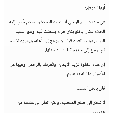
أيها الموفق:
في حديث بدء الوحي أنه عليه الصلاة والسلام حُبب إليه
الخلاء فكان يخلو بغار حراء يتحنث فيه، وهو التعبد
الليالي ذوات العدد قبل أن يرجع إلى أهله، ويتزود لذلك،
ثم يرجع إلى خديجة فيتزود مثلها.
إن هذه الخلوة تزيد الإيمان، وتُعرفك بالرحمن، وفيها من
الأسرار ما الله به عليم.
قال بعض السلف:
لا تنظر إلى صغر المعصية، ولكن انظر إلى عظمة من
عصيت.