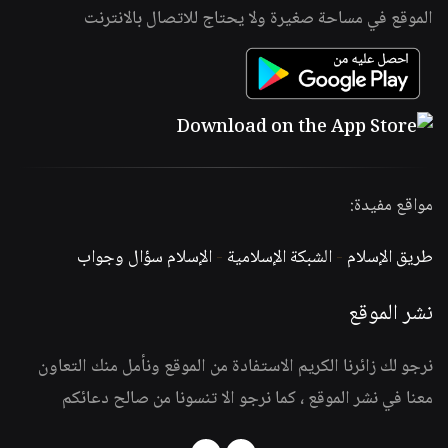
الموقع في مساحة صغيرة ولا يحتاج للاتصال بالانترنت
مواقع مفيدة:
طريق الإسلام
-
الشبكة الإسلامية
-
الإسلام سؤال وجواب
نشر الموقع
نرجو لك زائرنا الكريم الاستفادة من الموقع ونأمل منك التعاون
معنا في نشر الموقع ، كما نرجو الا تنسونا من صالح دعائكم