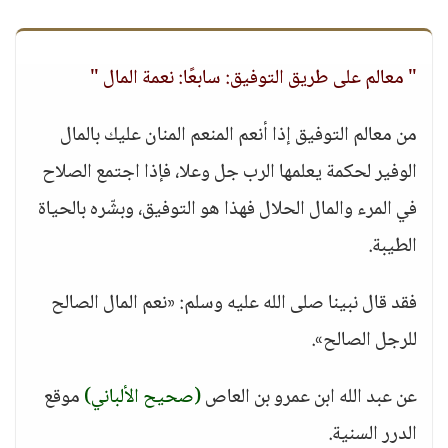
" معالم على طريق التوفيق: سابعًا: نعمة المال "
من معالم التوفيق إذا أنعم المنعم المنان عليك بالمال
الوفير لحكمة يعلمها الرب جل وعلا، فإذا اجتمع الصلاح
في المرء والمال الحلال فهذا هو التوفيق، وبشّره بالحياة
الطيبة.
فقد قال نبينا صلى الله عليه وسلم: «نعم المال الصالح
للرجل الصالح».
عن عبد الله ابن عمرو بن العاص
(صحيح الألباني)
موقع
الدرر السنية.