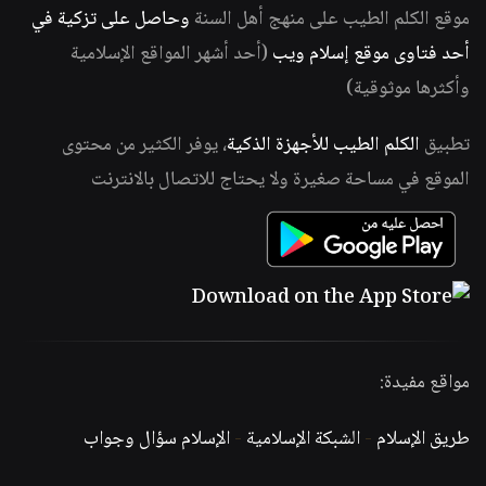
موقع الكلم الطيب على منهج أهل السنة
وحاصل على تزكية في
أحد فتاوى موقع إسلام ويب
(أحد أشهر المواقع الإسلامية
وأكثرها موثوقية)
تطبيق
الكلم الطيب للأجهزة الذكية
، يوفر الكثير من محتوى
الموقع في مساحة صغيرة ولا يحتاج للاتصال بالانترنت
مواقع مفيدة:
طريق الإسلام
-
الشبكة الإسلامية
-
الإسلام سؤال وجواب