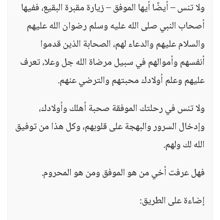
ولا تنس – أيضًا أيها الموفق – زيارة مقبرة البقيع، ففيها
أصحاب النبي صلى الله عليه وسلم رضوان الله عليهم
والسلام عليهم والدعاء لهم، الصحابة الذين قدموا
أنفسهم وأموالهم في سبيل مرضاة الله جل وعلا، تعرف
عليهم وعلم أولادك محبتهم والترضي عنهم.
ولا تنس في رحلتك الموفقة صحبة أهلك وأولادك،
وإدخال السرور والبهجة على قلوبهم، وكل هذا من توفيق
الله لك ولهم.
فهل عرفت أخي من هو الموفق ومن هو المحروم.
إضاءة على الطريق: