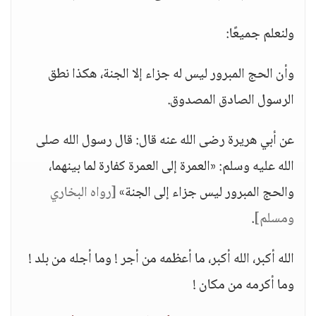
ولنعلم جميعًا:
وأن الحج المبرور ليس له جزاء إلا الجنة، هكذا نطق
الرسول الصادق المصدوق.
عن أبي هريرة رضى الله عنه قال: قال رسول الله صلى
الله عليه وسلم: «العمرة إلى العمرة كفارة لما بينهما،
والحج المبرور ليس جزاء إلى الجنة»
[رواه البخاري
ومسلم]
.
الله أكبر، الله أكبر، ما أعظمه من أجر ! وما أجله من بلد !
وما أكرمه من مكان !