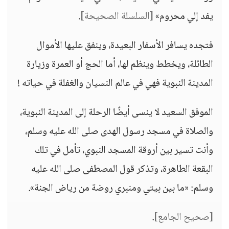
يفد إلي محروم»
[السلسلة الصحيحة]
.
فتجده يسافر الأسفار البعيدة، وينفق عليها الأموال
الطائلة، ويخطط وينظم لها، أما الحج أو العمرة وزيارة
المدينة النبوية فهي في عالم النسيان والغفلة في حياته !
الموفق السعيد لا ينسى أيضًا الرحلة إلى المدينة النبوية،
والصلاة في مسجد رسول الهدى صلى الله عليه وسلم،
وأنت تسير بين أروقة المسجد النبوي، تأمل في تلك
البقعة الطاهرة، وتذكر قول المصطفى صلى الله عليه
وسلم: «ما بين بيتي ومنبري روضة من رياض الجنة».
[صحيح الجامع]
.