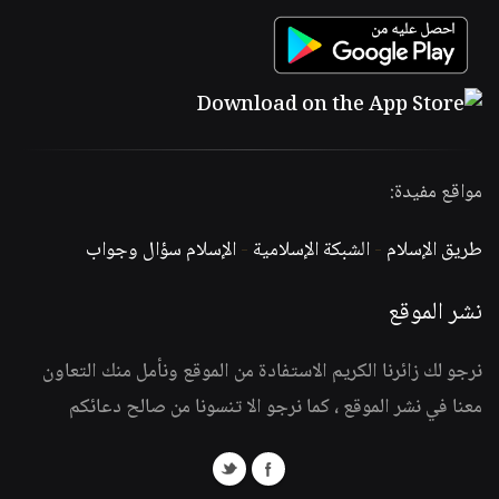
مواقع مفيدة:
طريق الإسلام
-
الشبكة الإسلامية
-
الإسلام سؤال وجواب
نشر الموقع
نرجو لك زائرنا الكريم الاستفادة من الموقع ونأمل منك التعاون
معنا في نشر الموقع ، كما نرجو الا تنسونا من صالح دعائكم