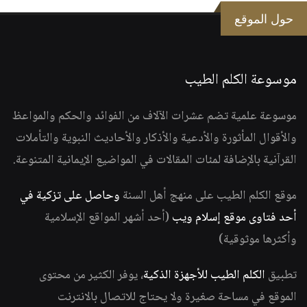
حول الموقع
موسوعة الكلم الطيب
موسوعة علمية تضم عشرات الآلاف من الفوائد والحكم والمواعظ
والأقوال المأثورة والأدعية والأذكار والأحاديث النبوية والتأملات
القرآنية بالإضافة لمئات المقالات في المواضيع الإيمانية المتنوعة.
موقع الكلم الطيب على منهج أهل السنة
وحاصل على تزكية في
أحد فتاوى موقع إسلام ويب
(أحد أشهر المواقع الإسلامية
وأكثرها موثوقية)
تطبيق
الكلم الطيب للأجهزة الذكية
، يوفر الكثير من محتوى
الموقع في مساحة صغيرة ولا يحتاج للاتصال بالانترنت