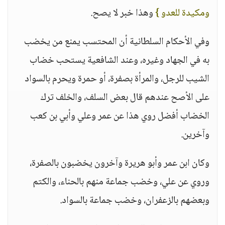
ومكيدة للعدو }
وهذا خبر لا يصح.
وفي الأحكام السلطانية أن المحتسب يمنع من يخضب
به في الجهاد وغيره، وعند الشافعية يستحب خضاب
الشيب للرجل، والمرأة بصفرة، أو حمرة ويحرم بالسواد
على الأصح عندهم قال بعض السلف، والخلف ترك
الخضاب أفضل روي هذا عن عمر وعلي وأبي بن كعب
وآخرين.
وكان ابن عمر وأبو هريرة وآخرون يخضبون بالصفرة،
وروي عن علي، وخضب جماعة منهم بالحناء، والكتم
وبعضهم بالزعفران، وخضب جماعة بالسواد.