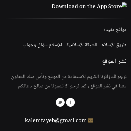
مواقع مفيدة:
طريق الإسلام
-
الشبكة الإسلامية
-
الإسلام سؤال وجواب
نشر الموقع
نرجو لك زائرنا الكريم الاستفادة من الموقع ونأمل منك التعاون
معنا في نشر الموقع ، كما نرجو الا تنسونا من صالح دعائكم
kalemtayeb@gmail.com